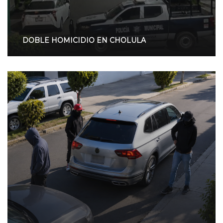
DOBLE HOMICIDIO EN CHOLULA