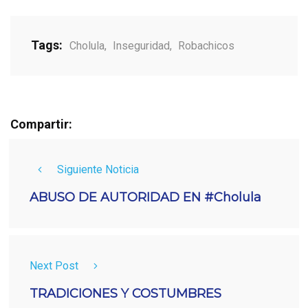
Tags:
Cholula
,
Inseguridad
,
Robachicos
Compartir:
Siguiente Noticia
ABUSO DE AUTORIDAD EN #Cholula
Next Post
TRADICIONES Y COSTUMBRES