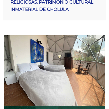
RELIGIOSAS. PATRIMONIO CULTURAL
INMATERIAL DE CHOLULA