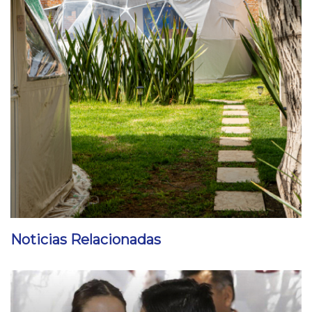
Noticias Relacionadas