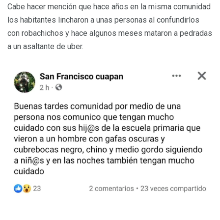
Cabe hacer mención que hace años en la misma comunidad
los habitantes lincharon a unas personas al confundirlos
con robachichos y hace algunos meses mataron a pedradas
a un asaltante de uber.