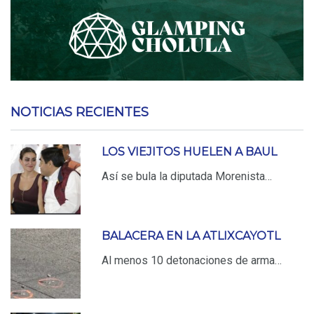
NOTICIAS RECIENTES
LOS VIEJITOS HUELEN A BAUL
Así se bula la diputada Morenista…
BALACERA EN LA ATLIXCAYOTL
Al menos 10 detonaciones de arma…