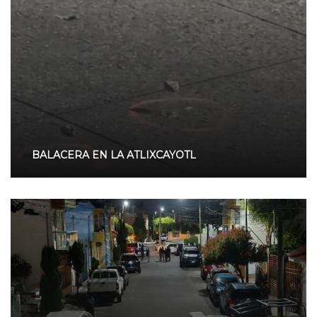
BALACERA EN LA ATLIXCAYOTL