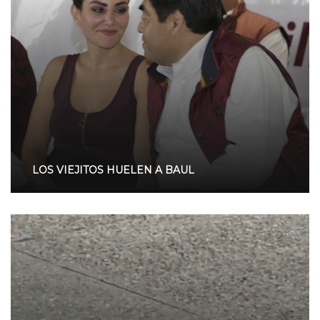
LOS VIEJITOS HUELEN A BAUL