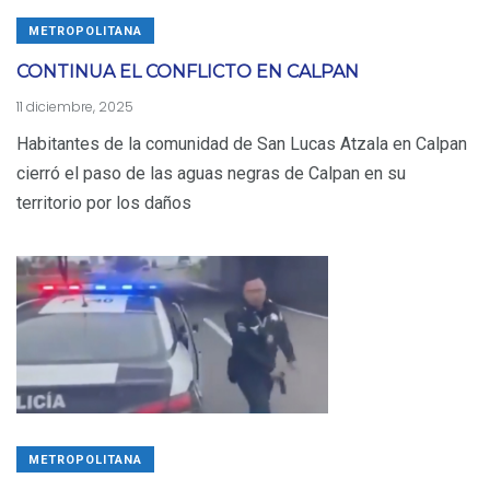
METROPOLITANA
CONTINUA EL CONFLICTO EN CALPAN
11 diciembre, 2025
Habitantes de la comunidad de San Lucas Atzala en Calpan
cierró el paso de las aguas negras de Calpan en su
territorio por los daños
METROPOLITANA