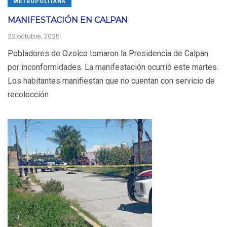
METROPOLITANA
MANIFESTACIÓN EN CALPAN
22 octubre, 2025
Pobladores de Ozolco tomaron la Presidencia de Calpan
por inconformidades. La manifestación ocurrió este martes.
Los habitantes manifiestan que no cuentan con servicio de
recolección