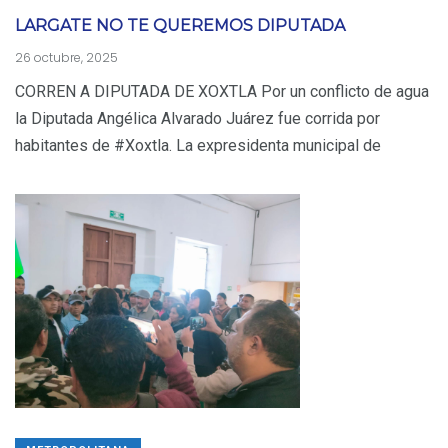
LARGATE NO TE QUEREMOS DIPUTADA
26 octubre, 2025
CORREN A DIPUTADA DE XOXTLA Por un conflicto de agua
la Diputada Angélica Alvarado Juárez fue corrida por
habitantes de #Xoxtla. La expresidenta municipal de