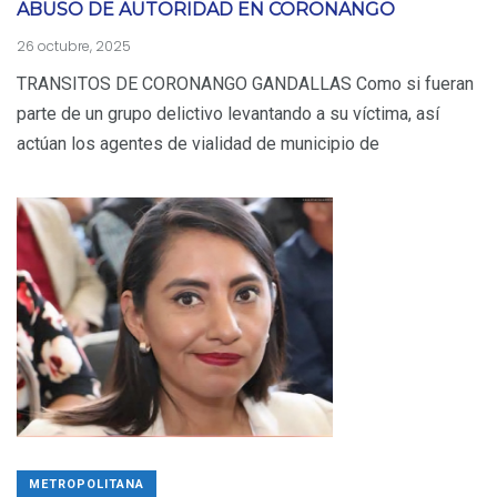
ABUSO DE AUTORIDAD EN CORONANGO
26 octubre, 2025
TRANSITOS DE CORONANGO GANDALLAS Como si fueran
parte de un grupo delictivo levantando a su víctima, así
actúan los agentes de vialidad de municipio de
METROPOLITANA