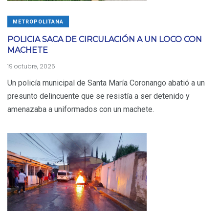
METROPOLITANA
POLICIA SACA DE CIRCULACIÓN A UN LOCO CON
MACHETE
19 octubre, 2025
Un policía municipal de Santa María Coronango abatió a un
presunto delincuente que se resistía a ser detenido y
amenazaba a uniformados con un machete.