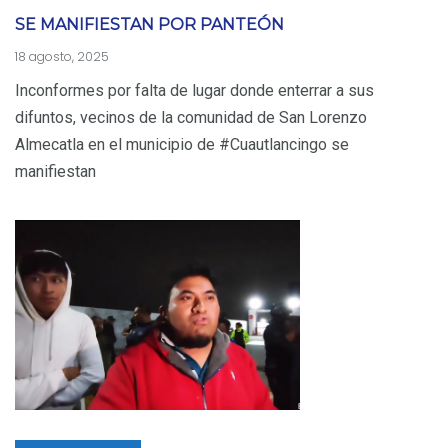
SE MANIFIESTAN POR PANTEÓN
18 agosto, 2025
Inconformes por falta de lugar donde enterrar a sus
difuntos, vecinos de la comunidad de San Lorenzo
Almecatla en el municipio de #Cuautlancingo se
manifiestan