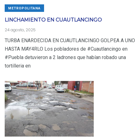
METROPOLITANA
LINCHAMIENTO EN CUAUTLANCINGO
24 agosto, 2025
TURBA ENARDECIDA EN CUAUTLANCINGO GOLPEA A UNO
HASTA MAY4RLO Los pobladores de #Cuautlancingo en
#Puebla detuvieron a 2 ladrones que habían robado una
tortilleria en