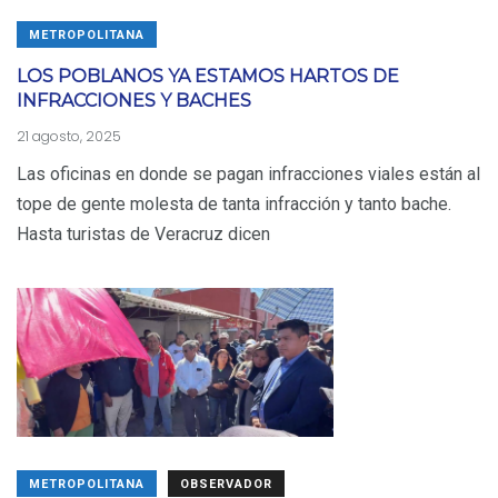
METROPOLITANA
LOS POBLANOS YA ESTAMOS HARTOS DE
INFRACCIONES Y BACHES
21 agosto, 2025
Las oficinas en donde se pagan infracciones viales están al
tope de gente molesta de tanta infracción y tanto bache.
Hasta turistas de Veracruz dicen
METROPOLITANA
OBSERVADOR