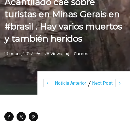
Acantilado cae sobre
turistas en Minas Gerais en
#brasil . Hay varios muertos
y también heridos
10 enero, 2022
28 Views
Shares
Noticia Anterior
Next Post