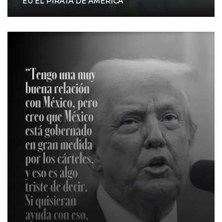
EU EL PIRATA DE AMERICA