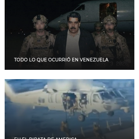
TODO LO QUE OCURRIÓ EN VENEZUELA