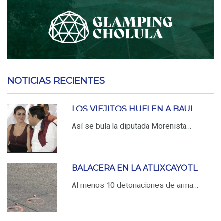
NOTICIAS RECIENTES
LOS VIEJITOS HUELEN A BAUL
Así se bula la diputada Morenista…
BALACERA EN LA ATLIXCAYOTL
Al menos 10 detonaciones de arma…