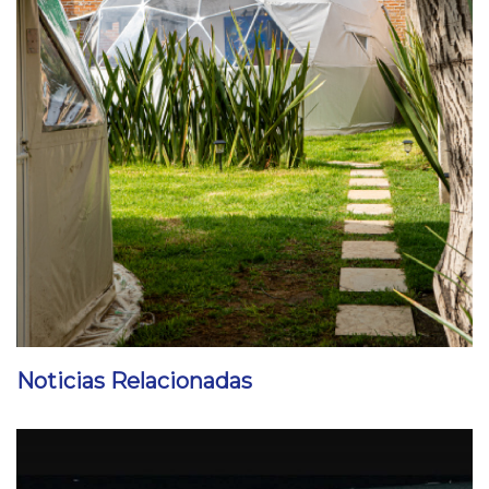
Noticias Relacionadas