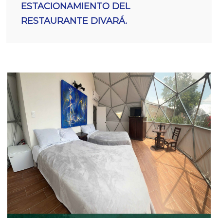
ESTACIONAMIENTO DEL
RESTAURANTE DIVARÁ.