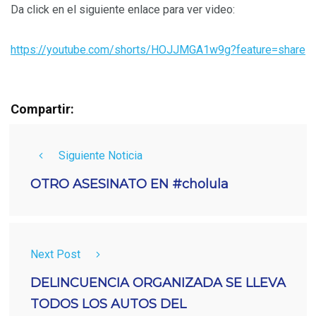
Da click en el siguiente enlace para ver video:
https://youtube.com/shorts/HOJJMGA1w9g?feature=share
Compartir:
Siguiente Noticia
OTRO ASESINATO EN #cholula
Next Post
DELINCUENCIA ORGANIZADA SE LLEVA
TODOS LOS AUTOS DEL