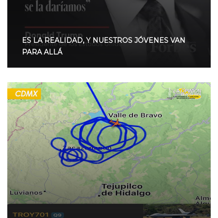
ES LA REALIDAD, Y NUESTROS JÓVENES VAN
PARA ALLÁ