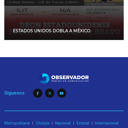
ESTADOS UNIDOS DOBLA A MÉXICO.
Síguenos
Metropolitana
Cholula
Nacional
Estatal
Internacional