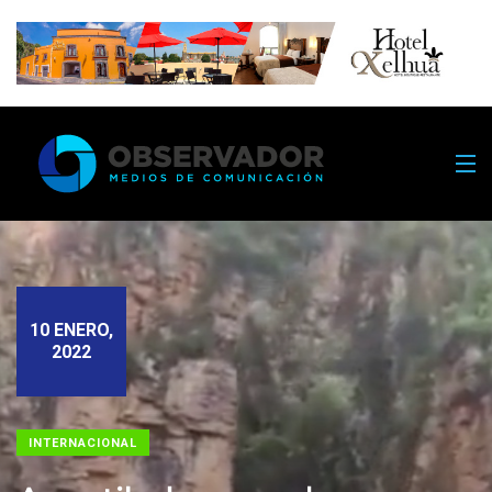
10 ENERO,
2022
INTERNACIONAL