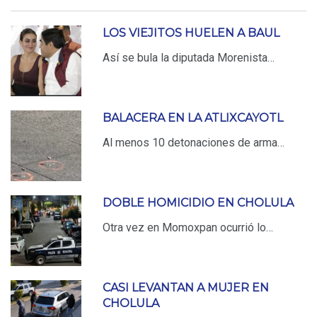
LOS VIEJITOS HUELEN A BAUL
Así se bula la diputada Morenista…
BALACERA EN LA ATLIXCAYOTL
Al menos 10 detonaciones de arma…
DOBLE HOMICIDIO EN CHOLULA
Otra vez en Momoxpan ocurrió lo…
CASI LEVANTAN A MUJER EN
CHOLULA