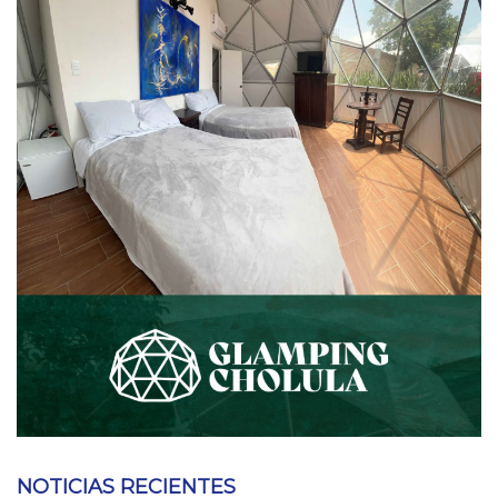
NOTICIAS RECIENTES