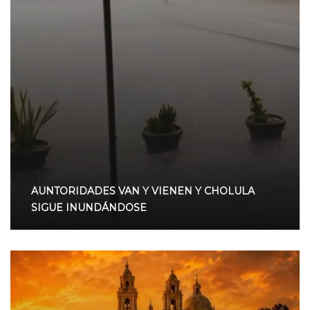
AUNTORIDADES VAN Y VIENEN Y CHOLULA
SIGUE INUNDÁNDOSE