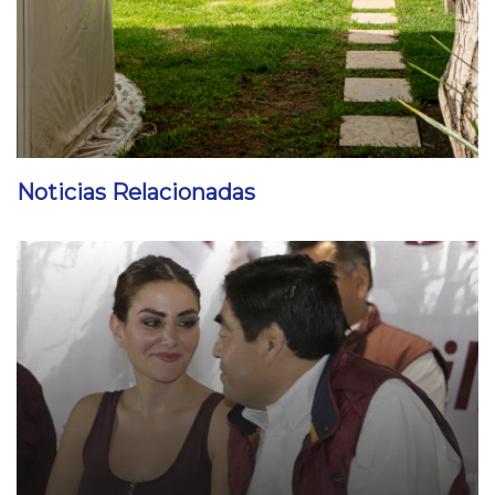
Noticias Relacionadas