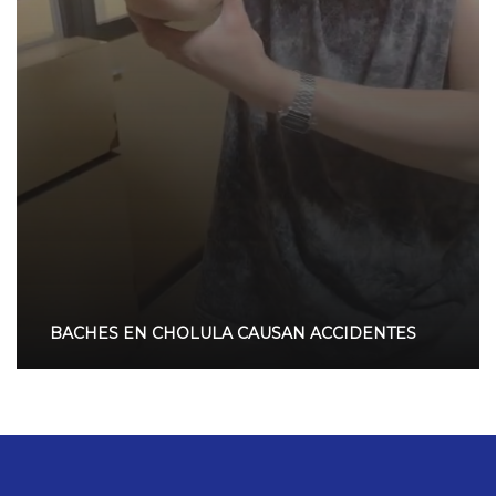
BACHES EN CHOLULA CAUSAN ACCIDENTES