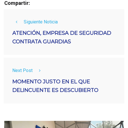
Compartir:
Siguiente Noticia
ATENCIÓN, EMPRESA DE SEGURIDAD
CONTRATA GUARDIAS
Next Post
MOMENTO JUSTO EN EL QUE
DELINCUENTE ES DESCUBIERTO