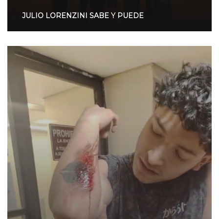
JULIO LORENZINI SABE Y PUEDE