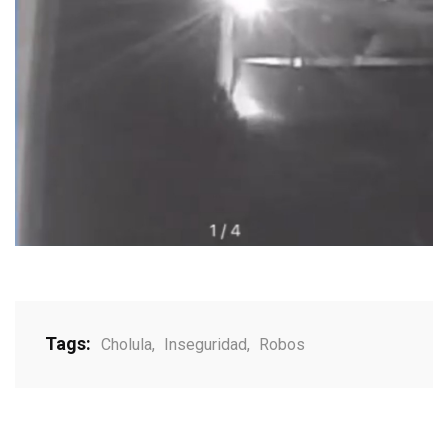
Tags:
Cholula
,
Inseguridad
,
Robos