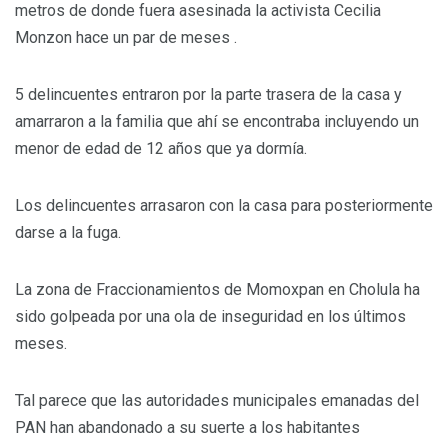
metros de donde fuera asesinada la activista Cecilia
Monzon hace un par de meses .
5 delincuentes entraron por la parte trasera de la casa y
amarraron a la familia que ahí se encontraba incluyendo un
menor de edad de 12 años que ya dormía.
Los delincuentes arrasaron con la casa para posteriormente
darse a la fuga.
La zona de Fraccionamientos de Momoxpan en Cholula ha
sido golpeada por una ola de inseguridad en los últimos
meses.
Tal parece que las autoridades municipales emanadas del
PAN han abandonado a su suerte a los habitantes