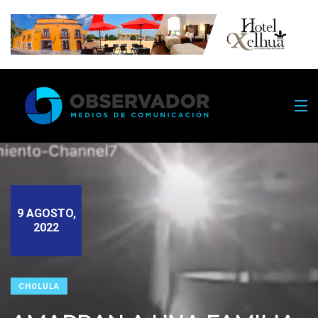
9 AGOSTO,
2022
CHOLULA