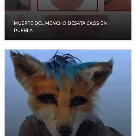
MUERTE DEL MENCHO DESATA CAOS EN
PUEBLA