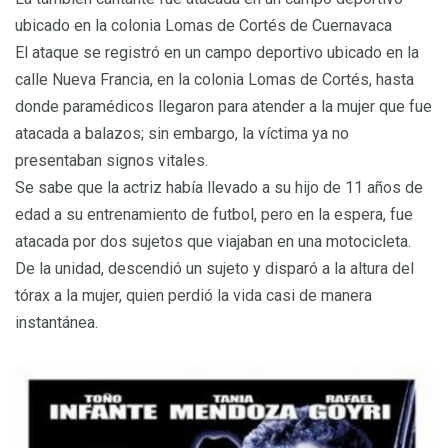
ubicado en la colonia Lomas de Cortés de Cuernavaca
El ataque se registró en un campo deportivo ubicado en la
calle Nueva Francia, en la colonia Lomas de Cortés, hasta
donde paramédicos llegaron para atender a la mujer que fue
atacada a balazos; sin embargo, la víctima ya no
presentaban signos vitales.
Se sabe que la actriz había llevado a su hijo de 11 años de
edad a su entrenamiento de futbol, pero en la espera, fue
atacada por dos sujetos que viajaban en una motocicleta.
De la unidad, descendió un sujeto y disparó a la altura del
tórax a la mujer, quien perdió la vida casi de manera
instantánea.