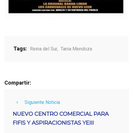
Tags:
Reina del Sur
,
Tania Mendoza
Compartir:
Siguiente Noticia
NUEVO CENTRO COMERCIAL PARA
FIFIS Y ASPIRACIONISTAS YEIII