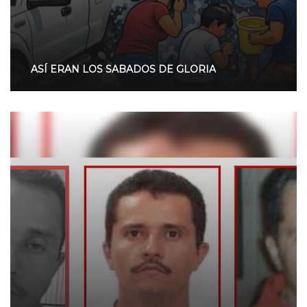
ASÍ ERAN LOS SABADOS DE GLORIA