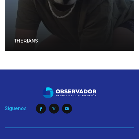
THERIANS
Síguenos