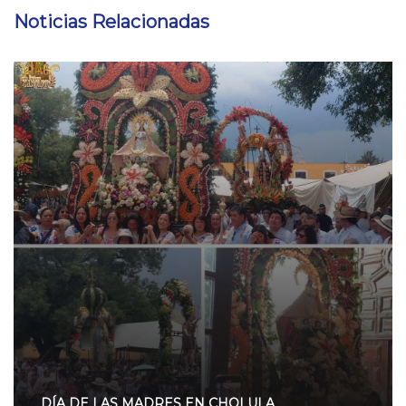
Noticias Relacionadas
DÍA DE LAS MADRES EN CHOLULA