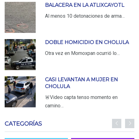
BALACERA EN LA ATLIXCAYOTL
Al menos 10 detonaciones de arma…
DOBLE HOMICIDIO EN CHOLULA
Otra vez en Momoxpan ocurrió lo…
CASI LEVANTAN A MUJER EN
CHOLULA
🚨Video capta tenso momento en
camino…
CATEGORÍAS