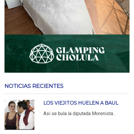
NOTICIAS RECIENTES
LOS VIEJITOS HUELEN A BAUL
Así se bula la diputada Morenista…