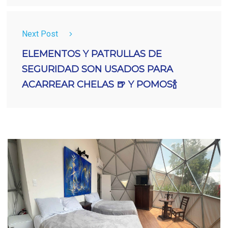
Next Post
ELEMENTOS Y PATRULLAS DE
SEGURIDAD SON USADOS PARA
ACARREAR CHELAS 🍺 Y POMOS🍾