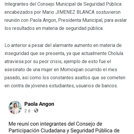
Integrantes del Consejo Municipal de Seguridad Pública
encabezados por Mario JIMENEZ BLANCA sostuvieron
reunión con Paola Angon, Presidenta Municipal, para avalar
los resultados en materia de seguridad pública.
Lo anterior a pesar del alarmante aumento en materia de
inseguridad que se presenta, ya que actualmente Cholula
atraviesa por su peor crisis, ejemplo de esto fue el
asesinato de una mujer en Momoxpan ocurrido el mes
pasado, así como los constantes asaltos que se cometen
en contra de jóvenes estudiantes, usuarios de bancos.