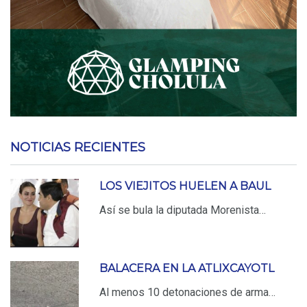
NOTICIAS RECIENTES
LOS VIEJITOS HUELEN A BAUL
Así se bula la diputada Morenista…
BALACERA EN LA ATLIXCAYOTL
Al menos 10 detonaciones de arma…