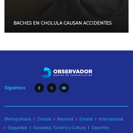
BACHES EN CHOLULA CAUSAN ACCIDENTES
Síguenos
Metropolitana
Cholula
Nacional
Estatal
Internacional
Seguridad
Sociedad, Turismo y Cultura
Deportes