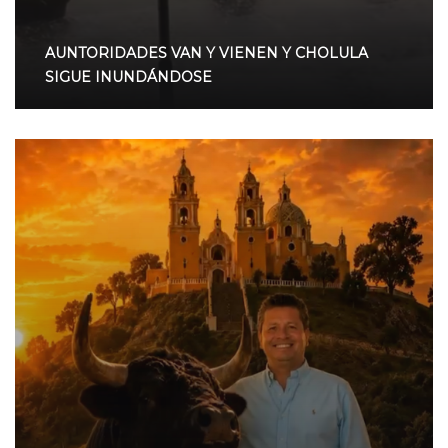
AUNTORIDADES VAN Y VIENEN Y CHOLULA
SIGUE INUNDÁNDOSE