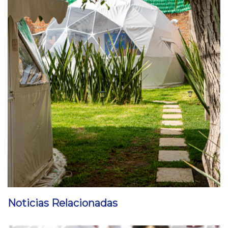
Noticias Relacionadas