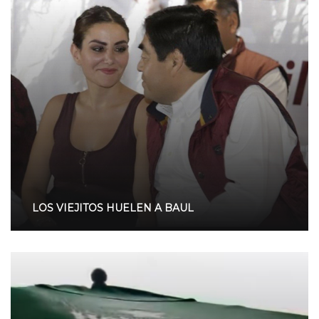
LOS VIEJITOS HUELEN A BAUL