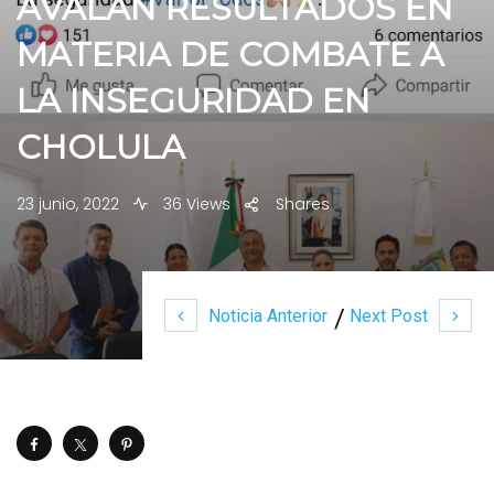
AVALAN RESULTADOS EN
MATERIA DE COMBATE A
LA INSEGURIDAD EN
CHOLULA
23 junio, 2022
36 Views
Shares
Noticia Anterior
Next Post