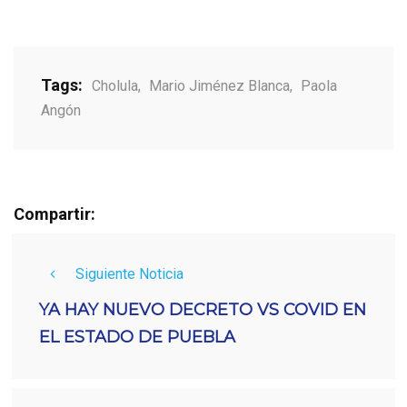
Tags:
Cholula
,
Mario Jiménez Blanca
,
Paola
Angón
Compartir:
Siguiente Noticia
YA HAY NUEVO DECRETO VS COVID EN
EL ESTADO DE PUEBLA