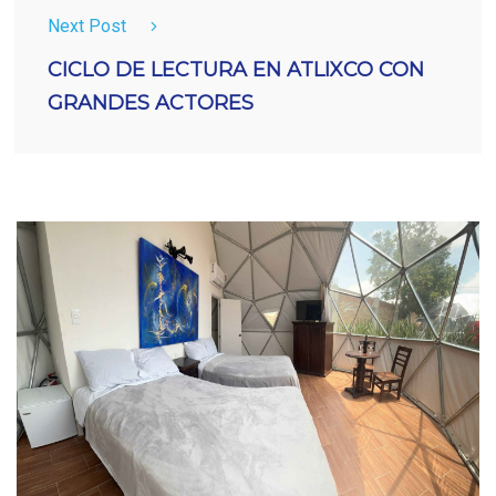
Next Post
CICLO DE LECTURA EN ATLIXCO CON
GRANDES ACTORES