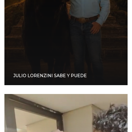
JULIO LORENZINI SABE Y PUEDE