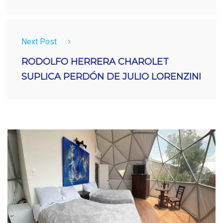
Next Post
RODOLFO HERRERA CHAROLET
SUPLICA PERDÓN DE JULIO LORENZINI