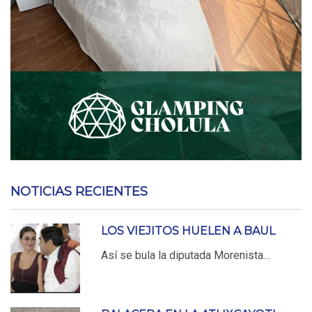
NOTICIAS RECIENTES
LOS VIEJITOS HUELEN A BAUL
Así se bula la diputada Morenista…