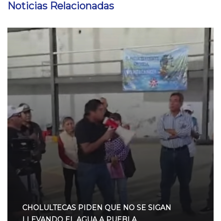
Noticias Relacionadas
CHOLULTECAS PIDEN QUE NO SE SIGAN
LLEVANDO EL AGUA A PUEBLA