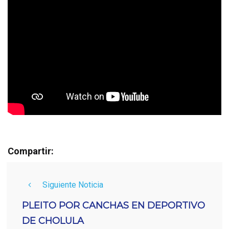
Compartir:
Siguiente Noticia
PLEITO POR CANCHAS EN DEPORTIVO
DE CHOLULA