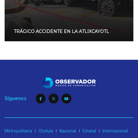
TRÁGICO ACCIDENTE EN LA ATLIXCAYOTL
Síguenos
Metropolitana
Cholula
Nacional
Estatal
Internacional