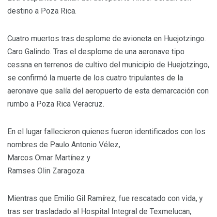
destino a Poza Rica.
Cuatro muertos tras desplome de avioneta en Huejotzingo.
Caro Galindo. Tras el desplome de una aeronave tipo
cessna en terrenos de cultivo del municipio de Huejotzingo,
se confirmó la muerte de los cuatro tripulantes de la
aeronave que salía del aeropuerto de esta demarcación con
rumbo a Poza Rica Veracruz.
En el lugar fallecieron quienes fueron identificados con los
nombres de Paulo Antonio Vélez,
Marcos Omar Martínez y
Ramses Olin Zaragoza.
Mientras que Emilio Gil Ramírez, fue rescatado con vida, y
tras ser trasladado al Hospital Integral de Texmelucan,