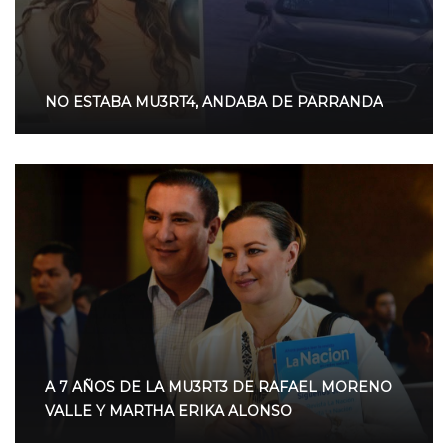
NO ESTABA MU3RT4, ANDABA DE PARRANDA
A 7 AÑOS DE LA MU3RT3 DE RAFAEL MORENO
VALLE Y MARTHA ERIKA ALONSO