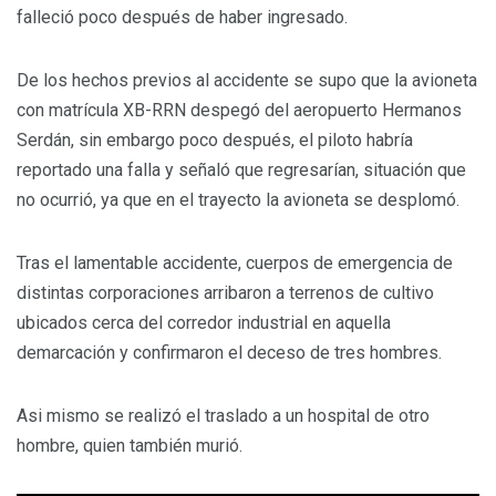
falleció poco después de haber ingresado.
De los hechos previos al accidente se supo que la avioneta
con matrícula XB-RRN despegó del aeropuerto Hermanos
Serdán, sin embargo poco después, el piloto habría
reportado una falla y señaló que regresarían, situación que
no ocurrió, ya que en el trayecto la avioneta se desplomó.
Tras el lamentable accidente, cuerpos de emergencia de
distintas corporaciones arribaron a terrenos de cultivo
ubicados cerca del corredor industrial en aquella
demarcación y confirmaron el deceso de tres hombres.
Asi mismo se realizó el traslado a un hospital de otro
hombre, quien también murió.