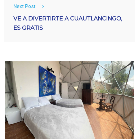
Next Post
VE A DIVERTIRTE A CUAUTLANCINGO,
ES GRATIS