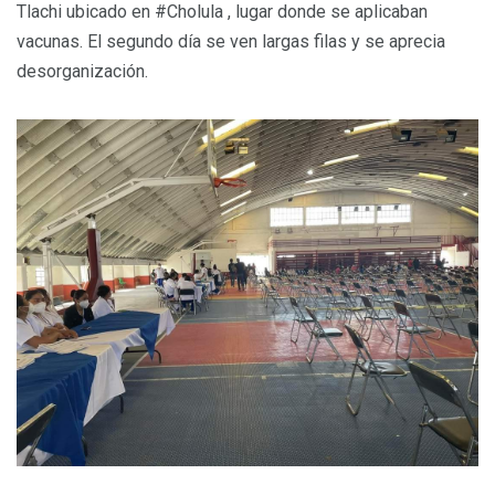
Tlachi ubicado en #Cholula , lugar donde se aplicaban
vacunas. El segundo día se ven largas filas y se aprecia
desorganización.