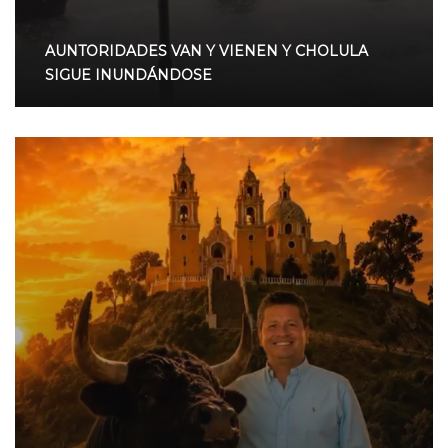
AUNTORIDADES VAN Y VIENEN Y CHOLULA
SIGUE INUNDÁNDOSE