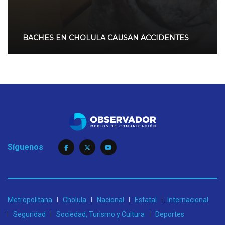
BACHES EN CHOLULA CAUSAN ACCIDENTES
Síguenos
Metropolitana
Cholula
Nacional
Estatal
Internacional
Seguridad
Sociedad, Turismo y Cultura
Deportes