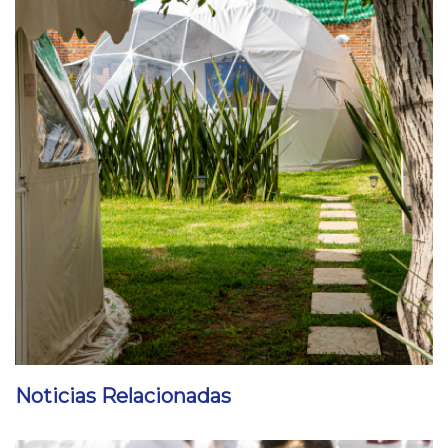
Noticias Relacionadas