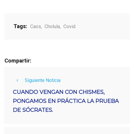
Tags:
Caos
,
Cholula
,
Covid
Compartir:
Siguiente Noticia
CUANDO VENGAN CON CHISMES,
PONGAMOS EN PRÁCTICA LA PRUEBA
DE SÓCRATES.