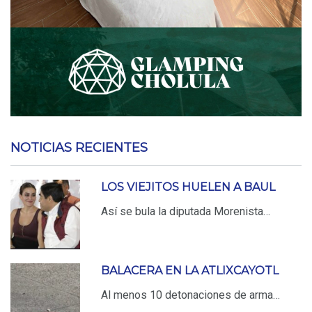
NOTICIAS RECIENTES
LOS VIEJITOS HUELEN A BAUL
Así se bula la diputada Morenista…
BALACERA EN LA ATLIXCAYOTL
Al menos 10 detonaciones de arma…