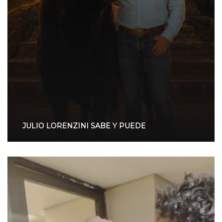
JULIO LORENZINI SABE Y PUEDE