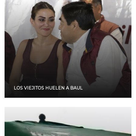
LOS VIEJITOS HUELEN A BAUL