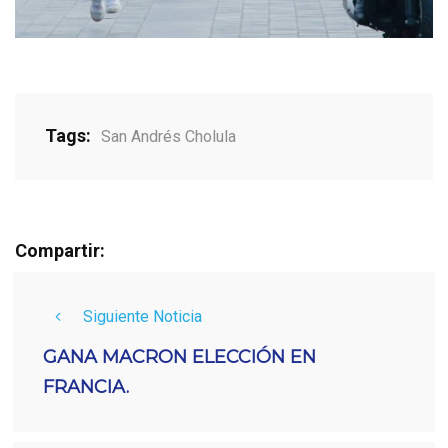
Tags:
San Andrés Cholula
Compartir:
Siguiente Noticia
GANA MACRON ELECCIÓN EN
FRANCIA.