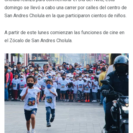
domingo se llevó a cabo una carrer por calles del centro de
San Andres Cholula en la que participaron cientos de niños.
A partir de este lunes comienzan las funciones de cine en
el Zócalo de San Andres Cholula.