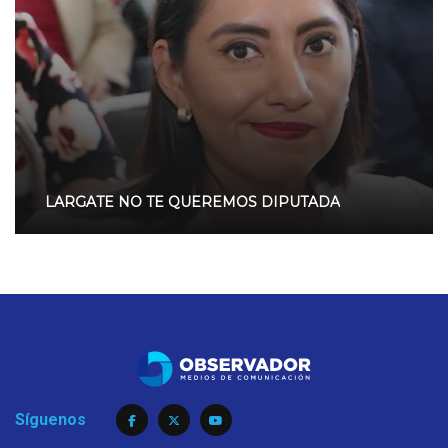
LARGATE NO TE QUEREMOS DIPUTADA
Síguenos