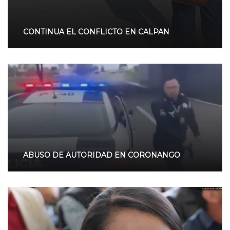
CONTINUA EL CONFLICTO EN CALPAN
ABUSO DE AUTORIDAD EN CORONANGO