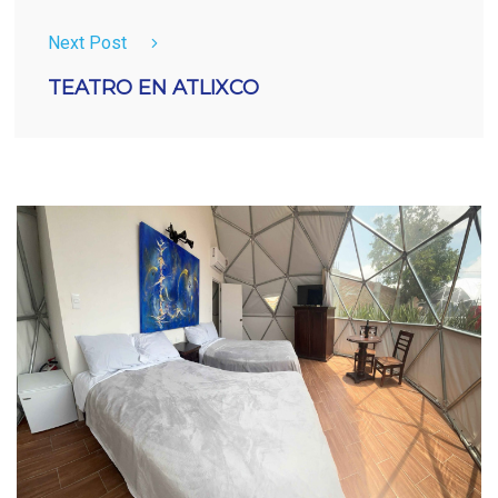
Next Post
TEATRO EN ATLIXCO