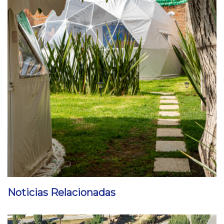
Noticias Relacionadas