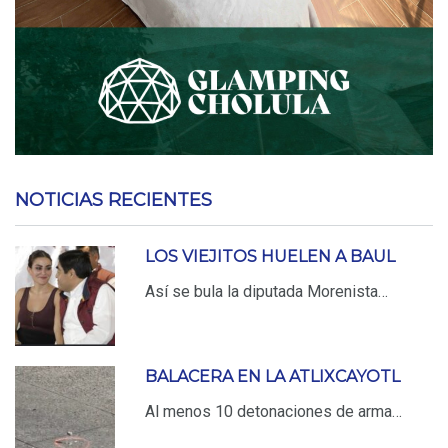
NOTICIAS RECIENTES
LOS VIEJITOS HUELEN A BAUL
Así se bula la diputada Morenista…
BALACERA EN LA ATLIXCAYOTL
Al menos 10 detonaciones de arma…