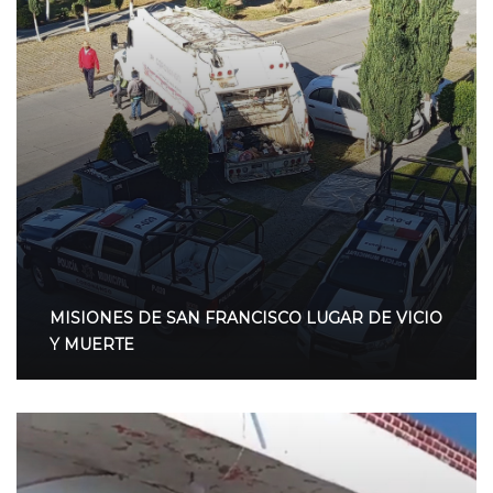
MISIONES DE SAN FRANCISCO LUGAR DE VICIO
Y MUERTE