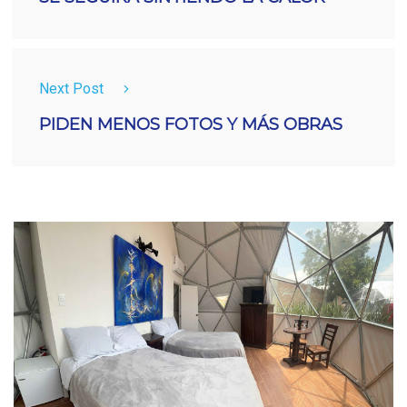
Next Post
PIDEN MENOS FOTOS Y MÁS OBRAS