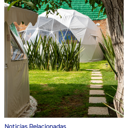
Noticias Relacionadas