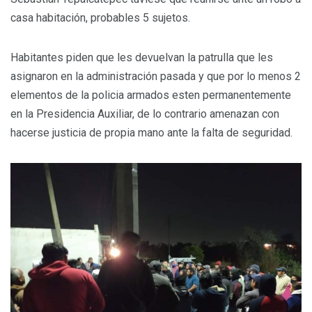
casa habitación, probables 5 sujetos.
Habitantes piden que les devuelvan la patrulla que les
asignaron en la administración pasada y que por lo menos 2
elementos de la policia armados esten permanentemente
en la Presidencia Auxiliar, de lo contrario amenazan con
hacerse justicia de propia mano ante la falta de seguridad.