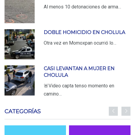
Al menos 10 detonaciones de arma…
DOBLE HOMICIDIO EN CHOLULA
Otra vez en Momoxpan ocurrió lo…
CASI LEVANTAN A MUJER EN
CHOLULA
🚨Video capta tenso momento en
camino…
CATEGORÍAS