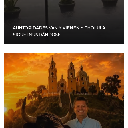
AUNTORIDADES VAN Y VIENEN Y CHOLULA
SIGUE INUNDÁNDOSE