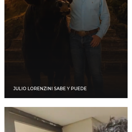
JULIO LORENZINI SABE Y PUEDE