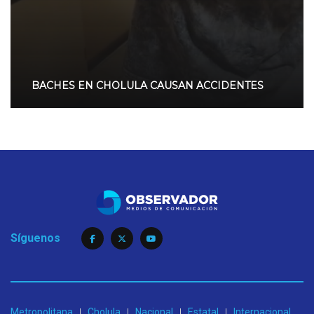
BACHES EN CHOLULA CAUSAN ACCIDENTES
Síguenos
Metropolitana
Cholula
Nacional
Estatal
Internacional