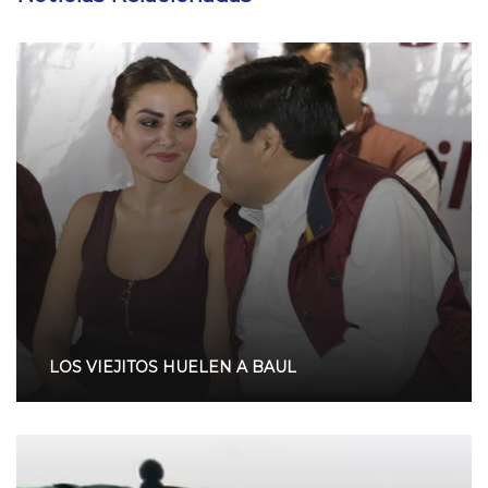
LOS VIEJITOS HUELEN A BAUL