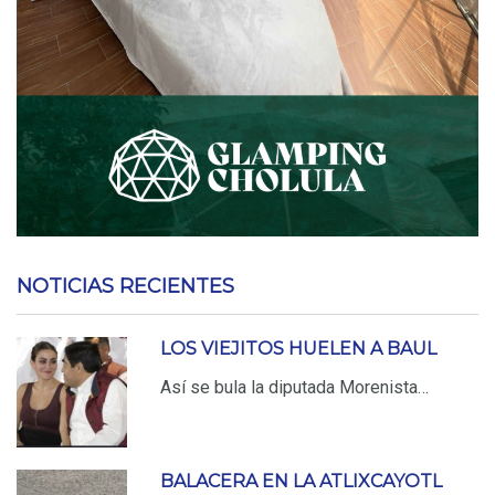
NOTICIAS RECIENTES
LOS VIEJITOS HUELEN A BAUL
Así se bula la diputada Morenista…
BALACERA EN LA ATLIXCAYOTL