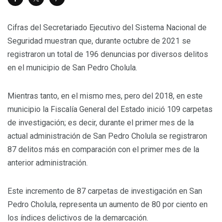
Cifras del Secretariado Ejecutivo del Sistema Nacional de
Seguridad muestran que, durante octubre de 2021 se
registraron un total de 196 denuncias por diversos delitos
en el municipio de San Pedro Cholula.
Mientras tanto, en el mismo mes, pero del 2018, en este
municipio la Fiscalía General del Estado inició 109 carpetas
de investigación; es decir, durante el primer mes de la
actual administración de San Pedro Cholula se registraron
87 delitos más en comparación con el primer mes de la
anterior administración.
Este incremento de 87 carpetas de investigación en San
Pedro Cholula, representa un aumento de 80 por ciento en
los índices delictivos de la demarcación.