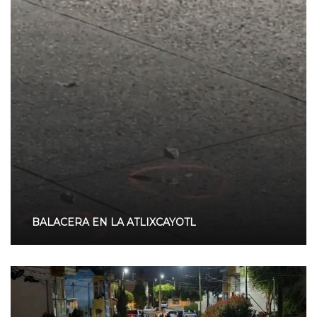
BALACERA EN LA ATLIXCAYOTL