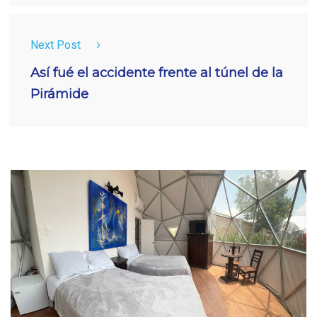
Next Post
Así fué el accidente frente al túnel de la
Pirámide