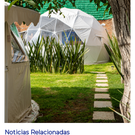
Noticias Relacionadas