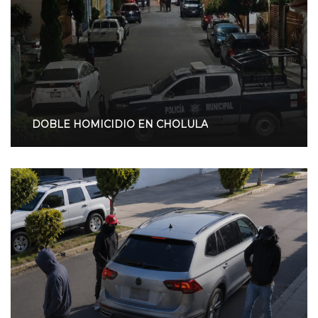
DOBLE HOMICIDIO EN CHOLULA