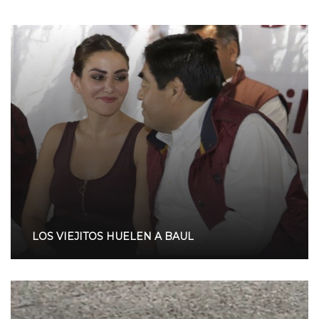
LOS VIEJITOS HUELEN A BAUL