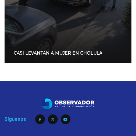
CASI LEVANTAN A MUJER EN CHOLULA
Síguenos