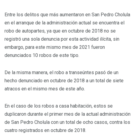
Entre los delitos que más aumentaron en San Pedro Cholula
en el arranque de la administración actual se encuentra el
robo de autopartes, ya que en octubre de 2018 no se
registró una sola denuncia por esta actividad ilícita, sin
embargo, para este mismo mes de 2021 fueron
denunciados 10 robos de este tipo.
De la misma manera, el robo a transeúntes pasó de un
hecho denunciado en octubre de 2018 a un total de siete
atracos en el mismo mes de este año.
En el caso de los robos a casa habitación, estos se
duplicaron durante el primer mes de la actual administración
de San Pedro Cholula con un total de ocho casos, contra los
cuatro registrados en octubre de 2018.