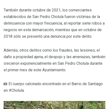
También durante octubre de 2021, los comerciantes
establecidos de San Pedro Cholula fueron víctimas de la
delincuencia con mayor frecuencia, al reportar siete robos a
negocio en esta demarcación; mientras que en octubre de
2018 sólo se presentó una denuncia por este delito.
Además, otros delitos como los fraudes, las lesiones, el
daño a propiedad ajena, el despojo y las amenazas, también
crecieron exponencialmente en San Pedro Cholula durante
el primer mes de este Ayuntamiento.
📸 El cuerpo calcinado encontrado en el Barrio de Santiago
en #Cholula.