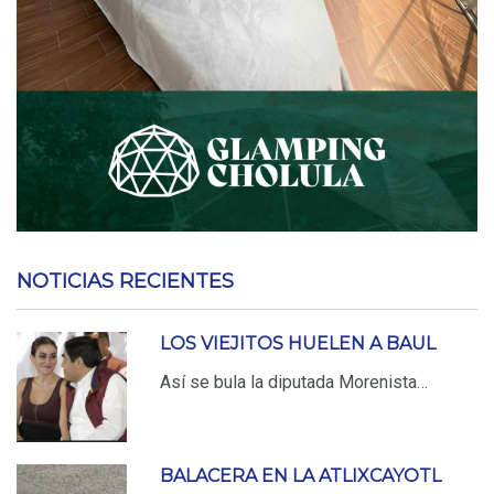
NOTICIAS RECIENTES
LOS VIEJITOS HUELEN A BAUL
Así se bula la diputada Morenista…
BALACERA EN LA ATLIXCAYOTL