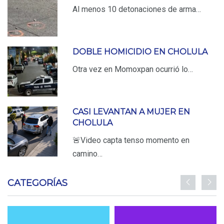
Al menos 10 detonaciones de arma…
DOBLE HOMICIDIO EN CHOLULA
Otra vez en Momoxpan ocurrió lo…
CASI LEVANTAN A MUJER EN
CHOLULA
🚨Video capta tenso momento en
camino…
CATEGORÍAS