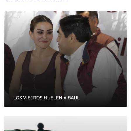
LOS VIEJITOS HUELEN A BAUL