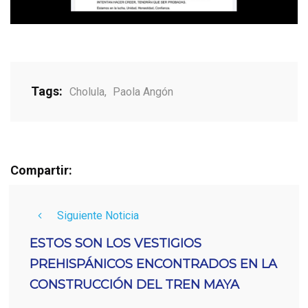
Tags:
Cholula
,
Paola Angón
Compartir:
Siguiente Noticia
ESTOS SON LOS VESTIGIOS
PREHISPÁNICOS ENCONTRADOS EN LA
CONSTRUCCIÓN DEL TREN MAYA