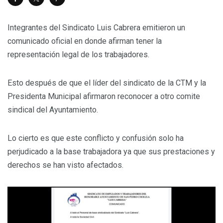
Integrantes del Sindicato Luis Cabrera emitieron un
comunicado oficial en donde afirman tener la
representación legal de los trabajadores.
Esto después de que el líder del sindicato de la CTM y la
Presidenta Municipal afirmaron reconocer a otro comite
sindical del Ayuntamiento.
Lo cierto es que este conflicto y confusión solo ha
perjudicado a la base trabajadora ya que sus prestaciones y
derechos se han visto afectados.