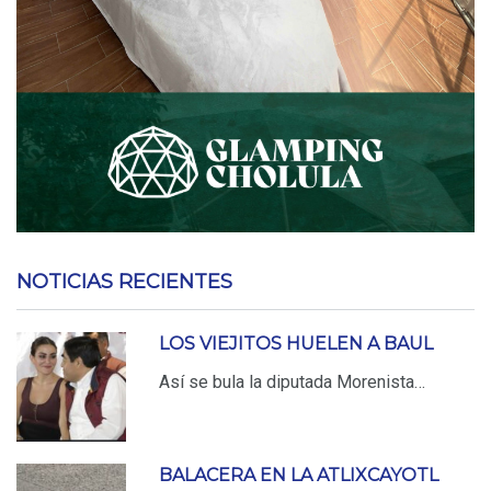
NOTICIAS RECIENTES
LOS VIEJITOS HUELEN A BAUL
Así se bula la diputada Morenista…
BALACERA EN LA ATLIXCAYOTL