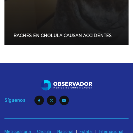
BACHES EN CHOLULA CAUSAN ACCIDENTES
Síguenos
Metropolitana
Cholula
Nacional
Estatal
Internacional