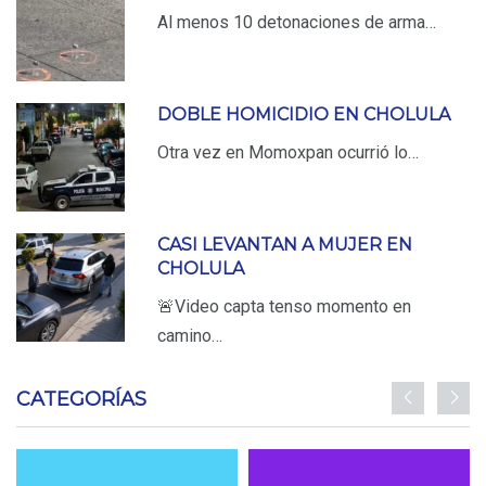
Al menos 10 detonaciones de arma…
DOBLE HOMICIDIO EN CHOLULA
Otra vez en Momoxpan ocurrió lo…
CASI LEVANTAN A MUJER EN
CHOLULA
🚨Video capta tenso momento en
camino…
CATEGORÍAS