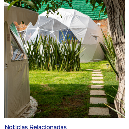
Noticias Relacionadas