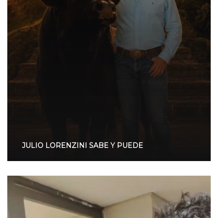
JULIO LORENZINI SABE Y PUEDE