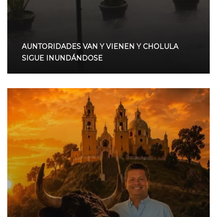
AUNTORIDADES VAN Y VIENEN Y CHOLULA
SIGUE INUNDÁNDOSE