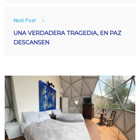
Next Post
UNA VERDADERA TRAGEDIA, EN PAZ
DESCANSEN