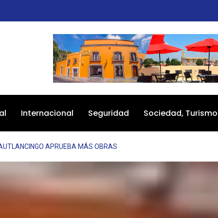
al
Internacional
Seguridad
Sociedad, Turismo
AUTLANCINGO APRUEBA MÁS OBRAS