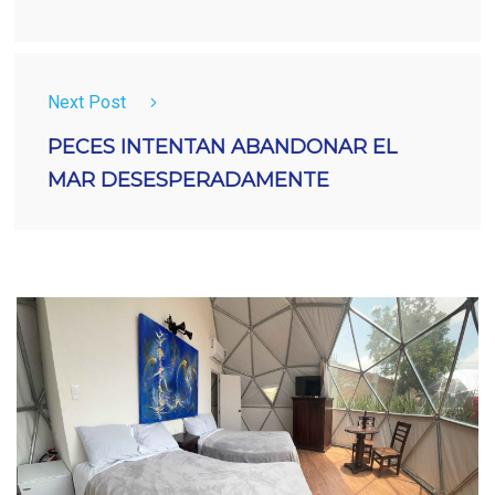
Next Post
PECES INTENTAN ABANDONAR EL
MAR DESESPERADAMENTE