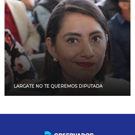
LARGATE NO TE QUEREMOS DIPUTADA