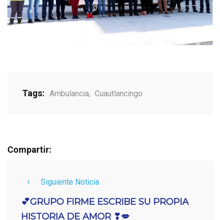
Tags:
Ambulancia
,
Cuautlancingo
Compartir:
Siguiente Noticia
💕GRUPO FIRME ESCRIBE SU PROPIA
HISTORIA DE AMOR ❣💋