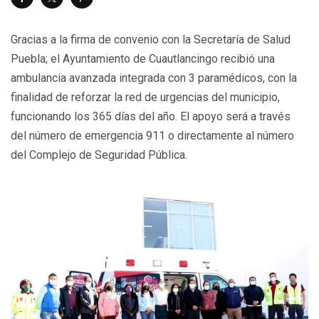
Gracias a la firma de convenio con la Secretaría de Salud
Puebla; el Ayuntamiento de Cuautlancingo recibió una
ambulancia avanzada integrada con 3 paramédicos, con la
finalidad de reforzar la red de urgencias del municipio,
funcionando los 365 días del año. El apoyo será a través
del número de emergencia 911 o directamente al número
del Complejo de Seguridad Pública.