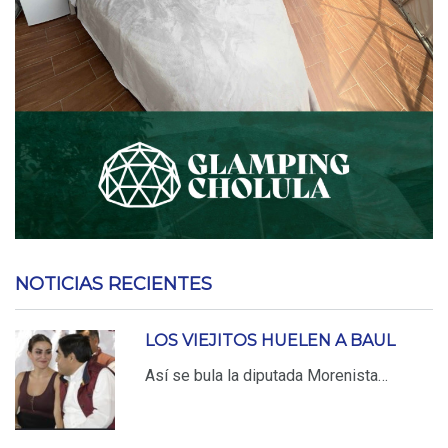
NOTICIAS RECIENTES
LOS VIEJITOS HUELEN A BAUL
Así se bula la diputada Morenista…