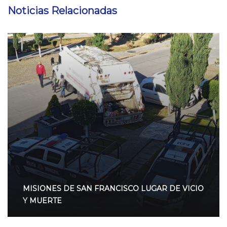
Noticias Relacionadas
MISIONES DE SAN FRANCISCO LUGAR DE VICIO
Y MUERTE