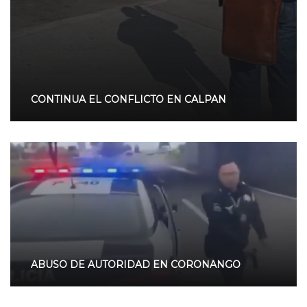
CONTINUA EL CONFLICTO EN CALPAN
ABUSO DE AUTORIDAD EN CORONANGO