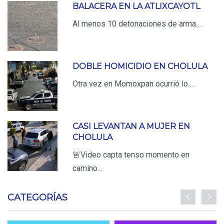
BALACERA EN LA ATLIXCAYOTL
Al menos 10 detonaciones de arma…
DOBLE HOMICIDIO EN CHOLULA
Otra vez en Momoxpan ocurrió lo…
CASI LEVANTAN A MUJER EN
CHOLULA
🚨Video capta tenso momento en
camino…
CATEGORÍAS