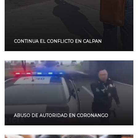
CONTINUA EL CONFLICTO EN CALPAN
ABUSO DE AUTORIDAD EN CORONANGO