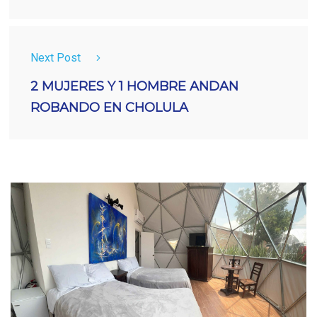
Next Post
2 MUJERES Y 1 HOMBRE ANDAN
ROBANDO EN CHOLULA