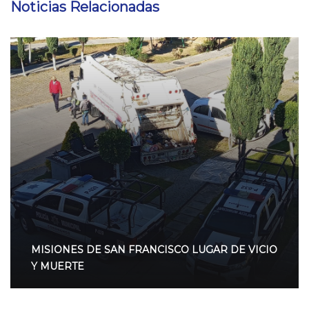
Noticias Relacionadas
MISIONES DE SAN FRANCISCO LUGAR DE VICIO
Y MUERTE