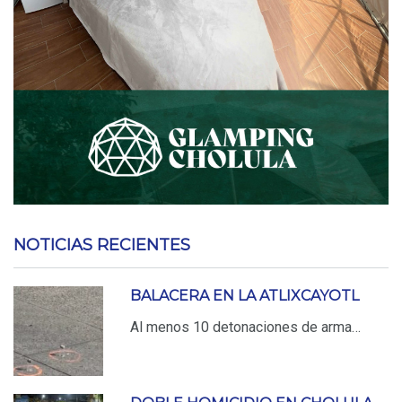
NOTICIAS RECIENTES
BALACERA EN LA ATLIXCAYOTL
Al menos 10 detonaciones de arma…