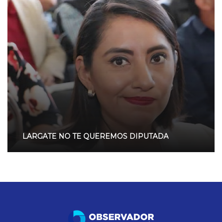
LARGATE NO TE QUEREMOS DIPUTADA