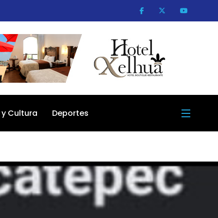
 y Cultura
Deportes