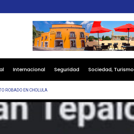
al
Internacional
Seguridad
Sociedad, Turismo
TO ROBADO EN CHOLULA