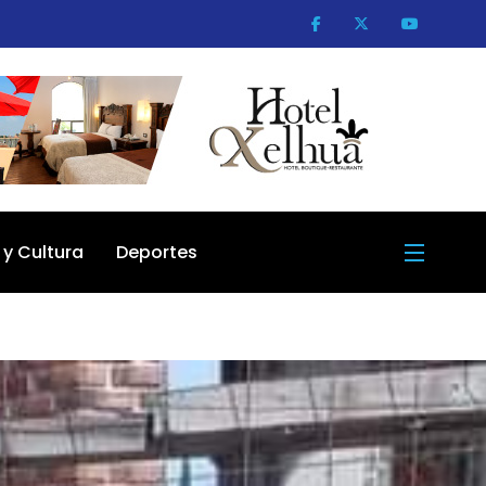
 y Cultura
Deportes