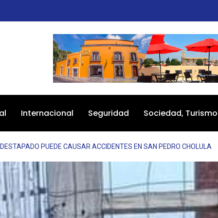
al
Internacional
Seguridad
Sociedad, Turismo
 DESTAPADO PUEDE CAUSAR ACCIDENTES EN SAN PEDRO CHOLULA