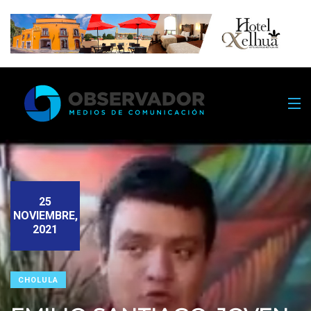
25
NOVIEMBRE,
2021
CHOLULA