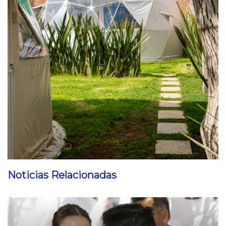
Noticias Relacionadas