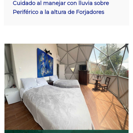
Cuidado al manejar con lluvia sobre
Periférico a la altura de Forjadores