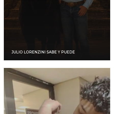
JULIO LORENZINI SABE Y PUEDE