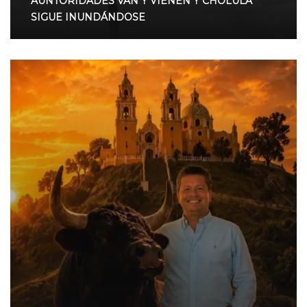
AUNTORIDADES VAN Y VIENEN Y CHOLULA
SIGUE INUNDÁNDOSE