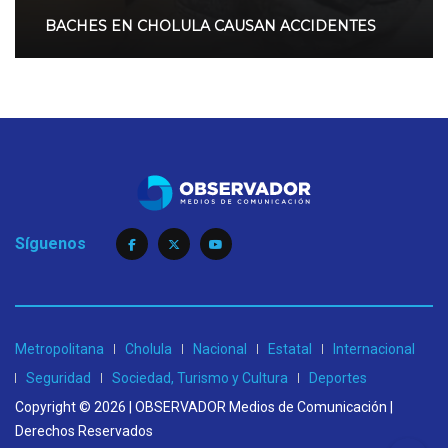
BACHES EN CHOLULA CAUSAN ACCIDENTES
Síguenos
Metropolitana
Cholula
Nacional
Estatal
Internacional
Seguridad
Sociedad, Turismo y Cultura
Deportes
Copyright © 2026 | OBSERVADOR Medios de Comunicación |
Derechos Reservados