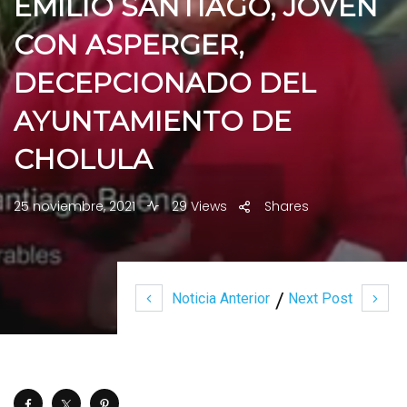
EMILIO SANTIAGO, JOVEN
CON ASPERGER,
DECEPCIONADO DEL
AYUNTAMIENTO DE
CHOLULA
25 noviembre, 2021
29 Views
Shares
Noticia Anterior
Next Post