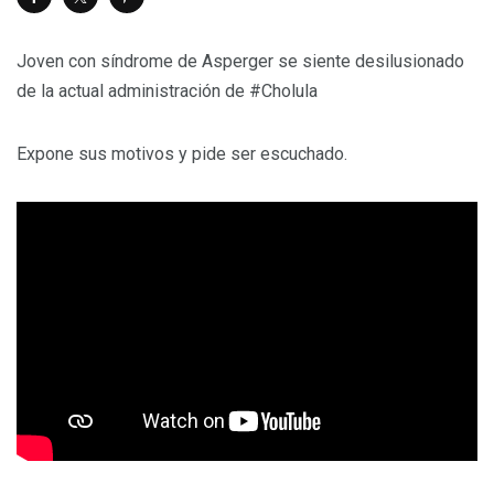
Joven con síndrome de Asperger se siente desilusionado
de la actual administración de #Cholula
Expone sus motivos y pide ser escuchado.