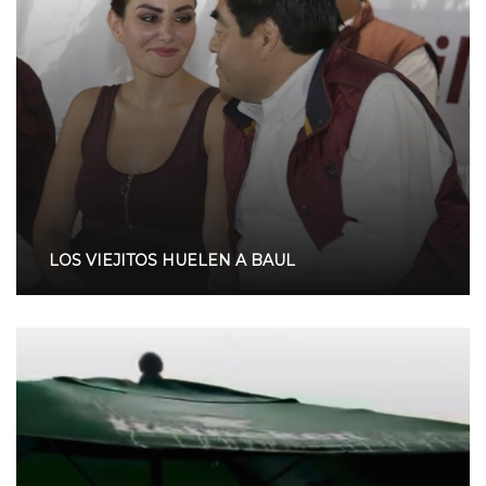
LOS VIEJITOS HUELEN A BAUL