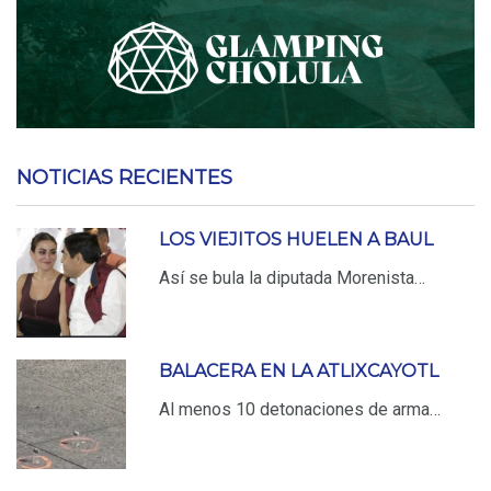
NOTICIAS RECIENTES
LOS VIEJITOS HUELEN A BAUL
Así se bula la diputada Morenista…
BALACERA EN LA ATLIXCAYOTL
Al menos 10 detonaciones de arma…