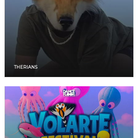
THERIANS