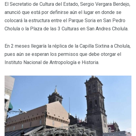
El Secretatio de Cultura del Estado, Sergio Vergara Berdejo,
anunció que está por definirse aún el lugar en donde se
colocará la estructura entre el Parque Soria en San Pedro
Cholula o la Plaza de las 3 Culturas en San Andres Cholula.
En 2 meses llegaría la réplica de la Capilla Sixtina a Cholula,
pues aún se esperan los permisos que debe otorgar el
Instituto Nacional de Antropología e Historia.