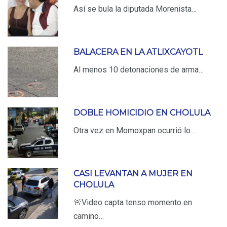
Así se bula la diputada Morenista…
BALACERA EN LA ATLIXCAYOTL
Al menos 10 detonaciones de arma…
DOBLE HOMICIDIO EN CHOLULA
Otra vez en Momoxpan ocurrió lo…
CASI LEVANTAN A MUJER EN
CHOLULA
🚨Video capta tenso momento en
camino…