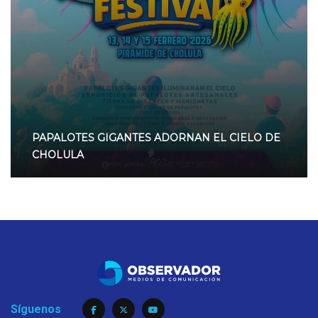
PAPALOTES GIGANTES ADORNAN EL CIELO DE
CHOLULA
Síguenos