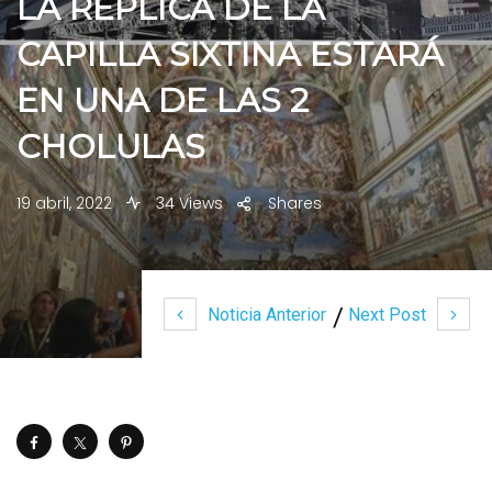
LA RÉPLICA DE LA
CAPILLA SIXTINA ESTARÁ
EN UNA DE LAS 2
CHOLULAS
19 abril, 2022
34 Views
Shares
Noticia Anterior
Next Post