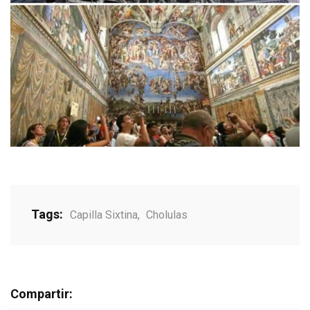
Tags:
Capilla Sixtina
,
Cholulas
Compartir: