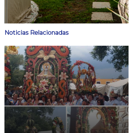
Noticias Relacionadas