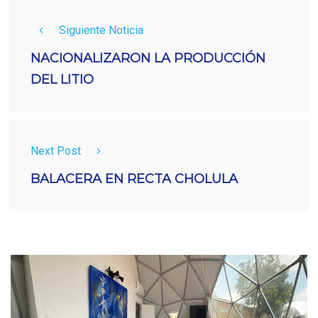
Siguiente Noticia
NACIONALIZARON LA PRODUCCIÓN
DEL LITIO
Next Post
BALACERA EN RECTA CHOLULA