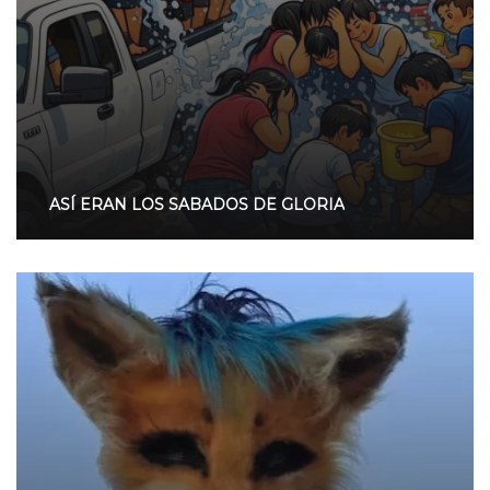
ASÍ ERAN LOS SABADOS DE GLORIA