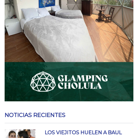
NOTICIAS RECIENTES
LOS VIEJITOS HUELEN A BAUL