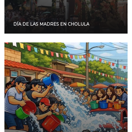
DÍA DE LAS MADRES EN CHOLULA