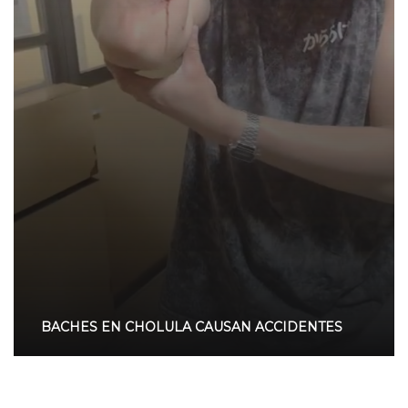
BACHES EN CHOLULA CAUSAN ACCIDENTES