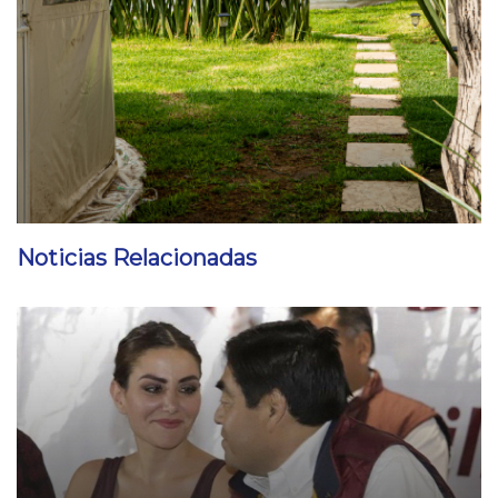
Noticias Relacionadas