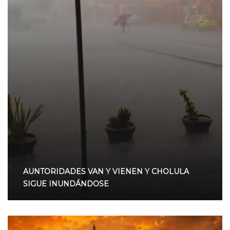
AUNTORIDADES VAN Y VIENEN Y CHOLULA
SIGUE INUNDÁNDOSE