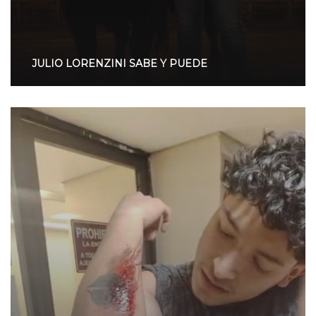
JULIO LORENZINI SABE Y PUEDE