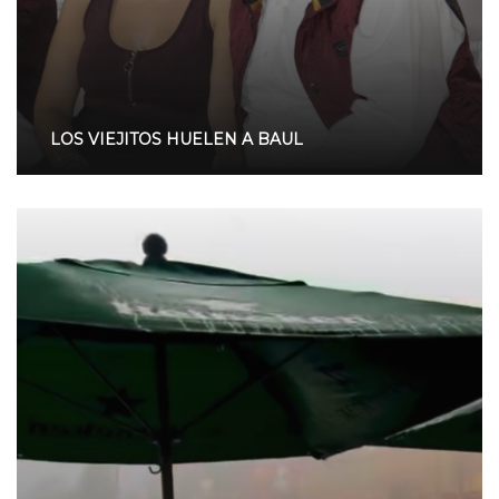
LOS VIEJITOS HUELEN A BAUL