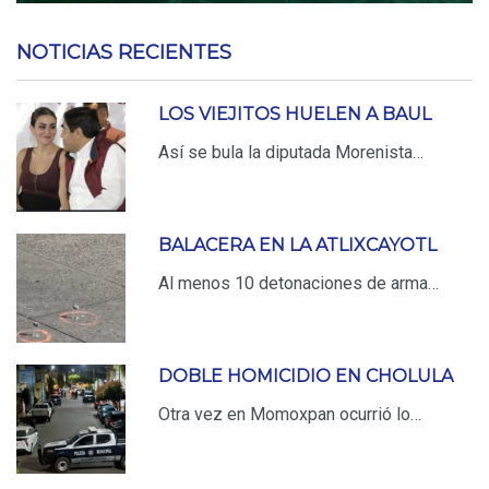
NOTICIAS RECIENTES
LOS VIEJITOS HUELEN A BAUL
Así se bula la diputada Morenista…
BALACERA EN LA ATLIXCAYOTL
Al menos 10 detonaciones de arma…
DOBLE HOMICIDIO EN CHOLULA
Otra vez en Momoxpan ocurrió lo…