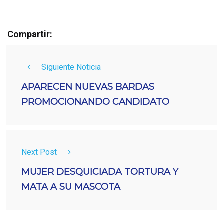
Compartir:
Siguiente Noticia
APARECEN NUEVAS BARDAS
PROMOCIONANDO CANDIDATO
Next Post
MUJER DESQUICIADA TORTURA Y
MATA A SU MASCOTA