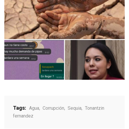
Tags:
Agua
,
Corrupción
,
Sequia
,
Tonantzin
fernandez