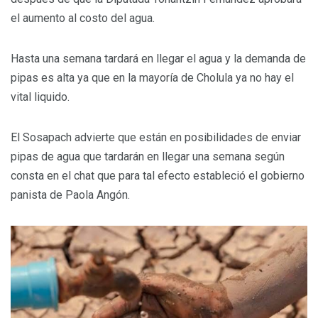
el aumento al costo del agua.
Hasta una semana tardará en llegar el agua y la demanda de
pipas es alta ya que en la mayoría de Cholula ya no hay el
vital liquido.
El Sosapach advierte que están en posibilidades de enviar
pipas de agua que tardarán en llegar una semana según
consta en el chat que para tal efecto estableció el gobierno
panista de Paola Angón.