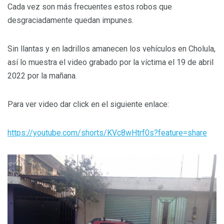
Cada vez son más frecuentes estos robos que
desgraciadamente quedan impunes.
Sin llantas y en ladrillos amanecen los vehículos en Cholula,
así lo muestra el video grabado por la víctima el 19 de abril
2022 por la mañana.
Para ver video dar click en el siguiente enlace:
https://youtube.com/shorts/KVc8wHtrf0s?feature=share