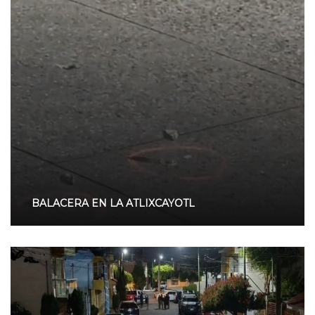
BALACERA EN LA ATLIXCAYOTL