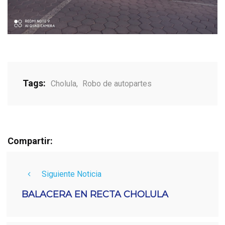
Tags:
Cholula
,
Robo de autopartes
Compartir:
Siguiente Noticia
BALACERA EN RECTA CHOLULA