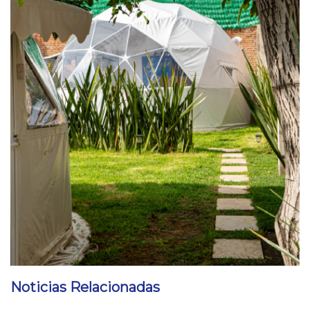
Noticias Relacionadas