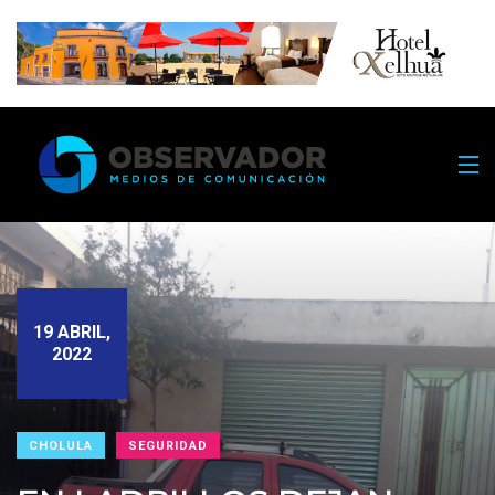
19 ABRIL,
2022
CHOLULA
SEGURIDAD