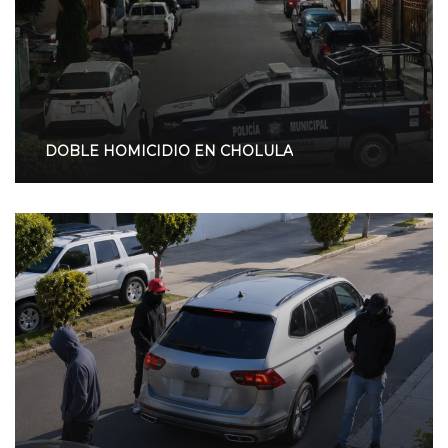
DOBLE HOMICIDIO EN CHOLULA