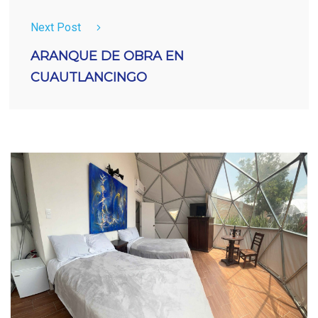
Next Post
ARANQUE DE OBRA EN
CUAUTLANCINGO