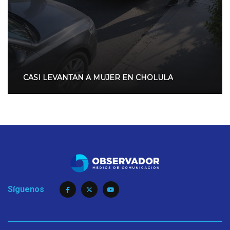
CASI LEVANTAN A MUJER EN CHOLULA
Síguenos