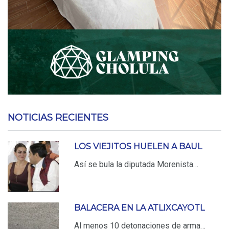
NOTICIAS RECIENTES
LOS VIEJITOS HUELEN A BAUL
Así se bula la diputada Morenista…
BALACERA EN LA ATLIXCAYOTL
Al menos 10 detonaciones de arma…