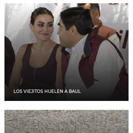
LOS VIEJITOS HUELEN A BAUL