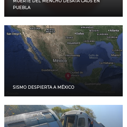
MUERTE DEL MENCHO DESATA CAOS EN
PUEBLA
SISMO DESPIERTA A MÉXICO