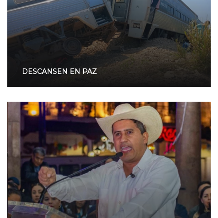
DESCANSEN EN PAZ