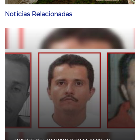
Noticias Relacionadas