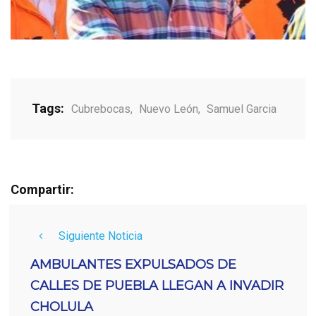
Tags:
Cubrebocas
,
Nuevo León
,
Samuel Garcia
Compartir:
Siguiente Noticia
AMBULANTES EXPULSADOS DE
CALLES DE PUEBLA LLEGAN A INVADIR
CHOLULA