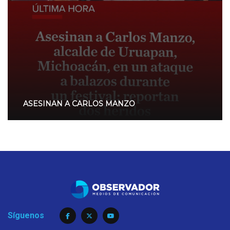
ASESINAN A CARLOS MANZO
Síguenos