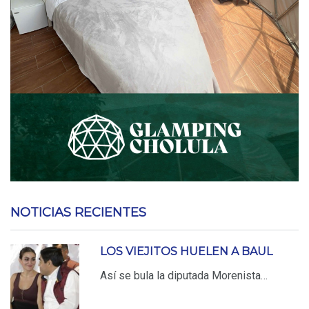
NOTICIAS RECIENTES
LOS VIEJITOS HUELEN A BAUL
Así se bula la diputada Morenista…