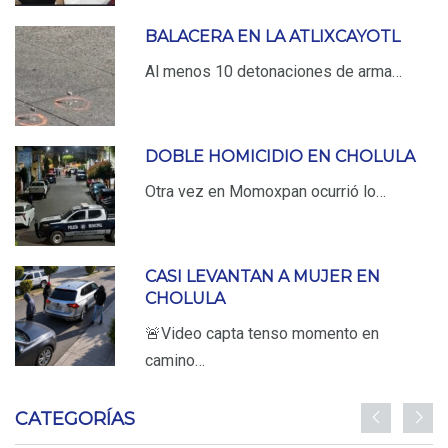
BALACERA EN LA ATLIXCAYOTL
Al menos 10 detonaciones de arma…
DOBLE HOMICIDIO EN CHOLULA
Otra vez en Momoxpan ocurrió lo…
CASI LEVANTAN A MUJER EN
CHOLULA
🚨Video capta tenso momento en
camino…
CATEGORÍAS