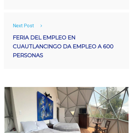
Next Post
FERIA DEL EMPLEO EN
CUAUTLANCINGO DA EMPLEO A 600
PERSONAS