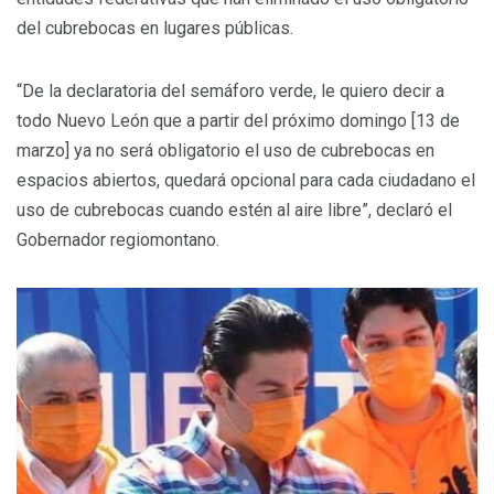
del cubrebocas en lugares públicas.
“De la declaratoria del semáforo verde, le quiero decir a
todo Nuevo León que a partir del próximo domingo [13 de
marzo] ya no será obligatorio el uso de cubrebocas en
espacios abiertos, quedará opcional para cada ciudadano el
uso de cubrebocas cuando estén al aire libre”, declaró el
Gobernador regiomontano.