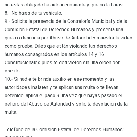
no estas obligado ha auto incriminarte y que no la harás.
8.- No bajes de tu vehículo.
9.- Solicita la presencia de la Contraloría Municipal y de la
Comisión Estatal de Derechos Humanos y presenta una
queja o denuncia por Abuso de Autoridad y muestra tu video
como prueba. Diles que están violando tus derechos
humanos consagrados en los artículos 14 y 16
Constitucionales pues te detuvieron sin una orden por
escrito.
10.- Si nadie te brinda auxilio en ese momento y las
autoridades insisten y te aplican una multa o te llevan
detenido, aplica el paso 9 una vez que hayas pasado el
peligro del Abuso de Autoridad y solicita devolución de la
multa.
Teléfono de la Comisión Estatal de Derechos Humanos: