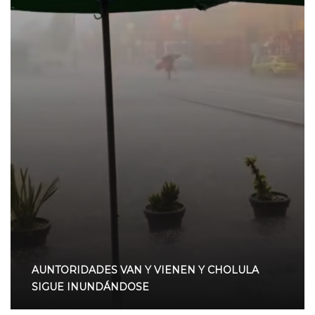
AUNTORIDADES VAN Y VIENEN Y CHOLULA
SIGUE INUNDÁNDOSE