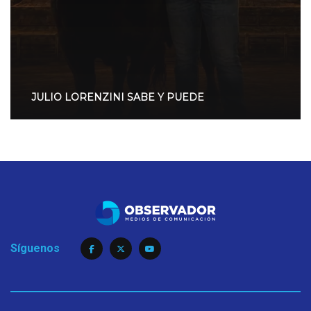
JULIO LORENZINI SABE Y PUEDE
Síguenos