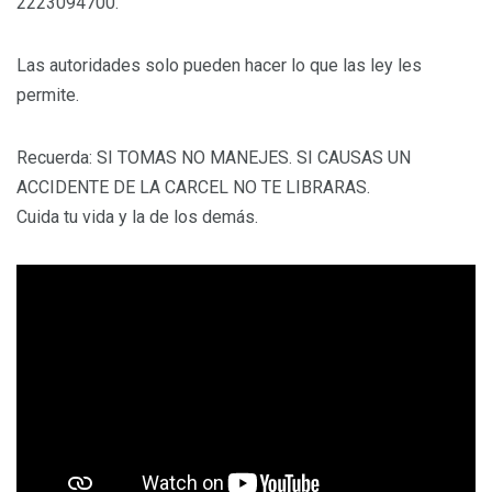
2223094700.
Las autoridades solo pueden hacer lo que las ley les
permite.
Recuerda: SI TOMAS NO MANEJES. SI CAUSAS UN
ACCIDENTE DE LA CARCEL NO TE LIBRARAS.
Cuida tu vida y la de los demás.