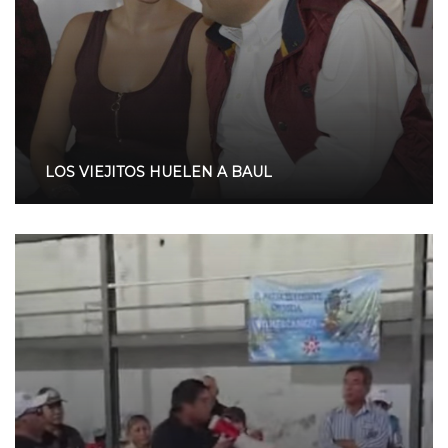
LOS VIEJITOS HUELEN A BAUL