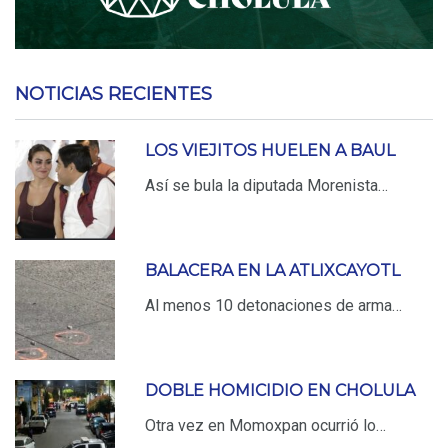
NOTICIAS RECIENTES
LOS VIEJITOS HUELEN A BAUL
Así se bula la diputada Morenista…
BALACERA EN LA ATLIXCAYOTL
Al menos 10 detonaciones de arma…
DOBLE HOMICIDIO EN CHOLULA
Otra vez en Momoxpan ocurrió lo…