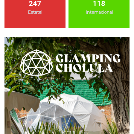
247
118
Estatal
Internacional