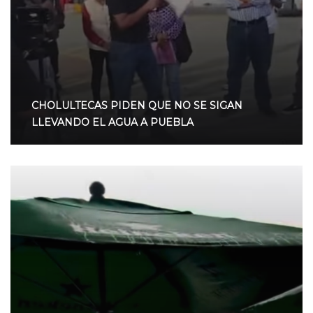
CHOLULTECAS PIDEN QUE NO SE SIGAN
LLEVANDO EL AGUA A PUEBLA