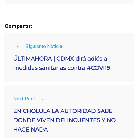
Compartir:
Siguiente Noticia
ÚLTIMAHORA | CDMX dirá adiós a
medidas sanitarias contra #COVI19
Next Post
EN CHOLULA LA AUTORIDAD SABE
DONDE VIVEN DELINCUENTES Y NO
HACE NADA