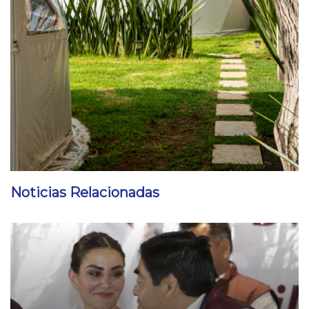
Noticias Relacionadas