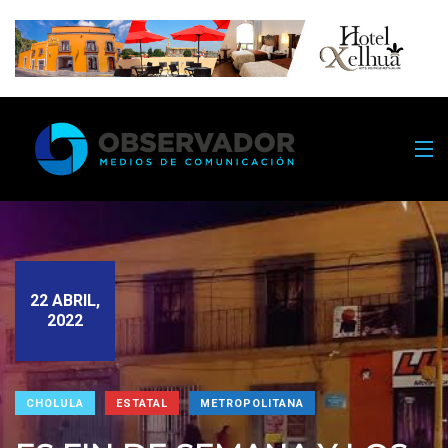
22 ABRIL,
2022
CHOLULA
ESTATAL
METROPOLITANA