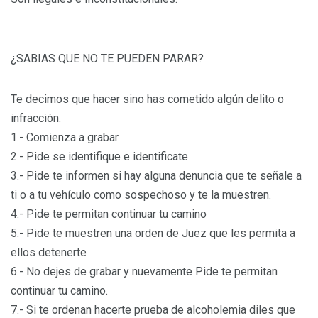
¿SABIAS QUE NO TE PUEDEN PARAR?
Te decimos que hacer sino has cometido algún delito o
infracción:
1.- Comienza a grabar
2.- Pide se identifique e identificate
3.- Pide te informen si hay alguna denuncia que te señale a
ti o a tu vehículo como sospechoso y te la muestren.
4.- Pide te permitan continuar tu camino
5.- Pide te muestren una orden de Juez que les permita a
ellos detenerte
6.- No dejes de grabar y nuevamente Pide te permitan
continuar tu camino.
7.- Si te ordenan hacerte prueba de alcoholemia diles que