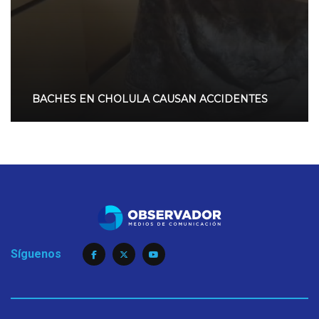
BACHES EN CHOLULA CAUSAN ACCIDENTES
Síguenos