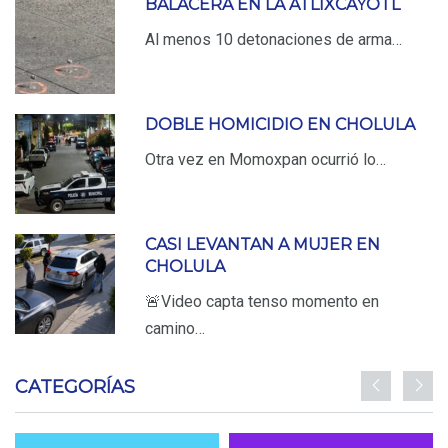
BALACERA EN LA ATLIXCAYOTL
Al menos 10 detonaciones de arma…
DOBLE HOMICIDIO EN CHOLULA
Otra vez en Momoxpan ocurrió lo…
CASI LEVANTAN A MUJER EN
CHOLULA
🚨Video capta tenso momento en
camino…
CATEGORÍAS