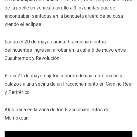
de la noche un vehículo arrolló a 3 jovencitas que se
encontraban sentadas en la banqueta afuera de su casa
viendo el eclipse.
Luego el 20 de mayo durante Fraccionamientos
delincuentes ingresan a robar en la calle 5 de mayo entre
Cuauhtemoc y Revolución.
El día 21 de mayo sujetos a bordo de una moto matan a
balazos a una vecina de un Fraccionamiento en Camino Real
y Periférico.
Algo pasa en la zona de los Fraccionamientos de
Momoxpan.