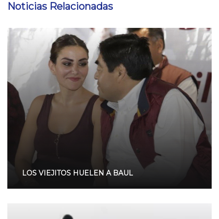
Noticias Relacionadas
LOS VIEJITOS HUELEN A BAUL