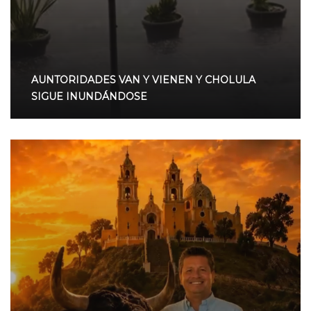
AUNTORIDADES VAN Y VIENEN Y CHOLULA
SIGUE INUNDÁNDOSE