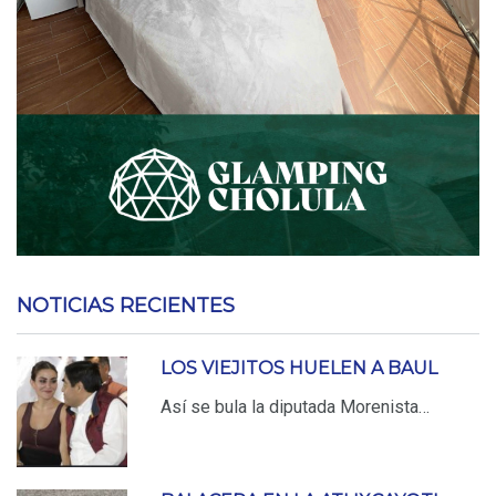
NOTICIAS RECIENTES
LOS VIEJITOS HUELEN A BAUL
Así se bula la diputada Morenista…