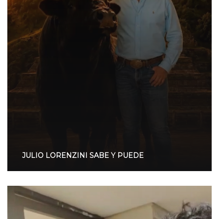
JULIO LORENZINI SABE Y PUEDE