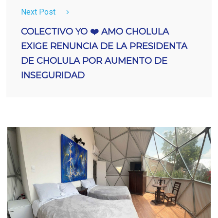
Next Post
COLECTIVO YO ❤️ AMO CHOLULA
EXIGE RENUNCIA DE LA PRESIDENTA
DE CHOLULA POR AUMENTO DE
INSEGURIDAD