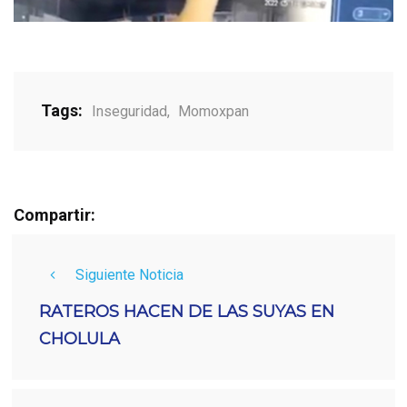
Tags:
Inseguridad
,
Momoxpan
Compartir:
Siguiente Noticia
RATEROS HACEN DE LAS SUYAS EN
CHOLULA