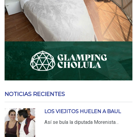
NOTICIAS RECIENTES
LOS VIEJITOS HUELEN A BAUL
Así se bula la diputada Morenista…