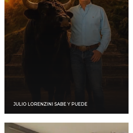
JULIO LORENZINI SABE Y PUEDE