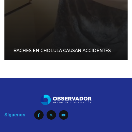
BACHES EN CHOLULA CAUSAN ACCIDENTES
Síguenos