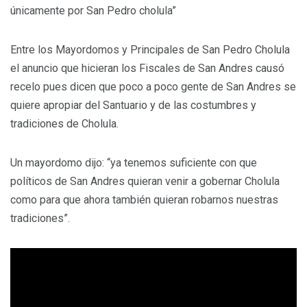
únicamente por San Pedro cholula”
Entre los Mayordomos y Principales de San Pedro Cholula
el anuncio que hicieran los Fiscales de San Andres causó
recelo pues dicen que poco a poco gente de San Andres se
quiere apropiar del Santuario y de las costumbres y
tradiciones de Cholula.
Un mayordomo dijo: “ya tenemos suficiente con que
políticos de San Andres quieran venir a gobernar Cholula
como para que ahora también quieran robarnos nuestras
tradiciones”.