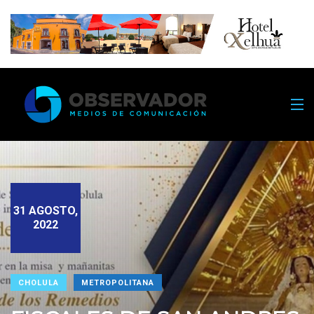
31 AGOSTO,
2022
CHOLULA
METROPOLITANA