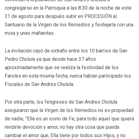
congregarse en la Parroquia a las 8:30 de la noche de este
31 de agosto para después subir en PROCESIÓN al
Santuario de la Virgen de los Remedios y festejarla con una
misa y unas mañanitas.
La invitación cayó de extraño entre los 10 barrios de San
Pedro Cholula ya que desde hace 37 años
aproximadamente que se realiza la festividad de los
Faroles en esta misma fecha, nunca habían participado los
Fiscales de San Andres Cholula.
Por otra parte, los feligreses de San Andres Cholula
aseguraron que la Virgen de los Remedios no es propiedad
de nadie, “Ella es un icono de Fe, para todo aquel que quiera
rendirle devoción y amor, no hay otra cosa que pueda
cambiar el amor que, Ella tiene por todos sus Hijos, y no