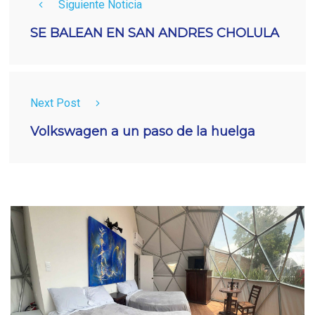
Siguiente Noticia
SE BALEAN EN SAN ANDRES CHOLULA
Next Post
Volkswagen a un paso de la huelga