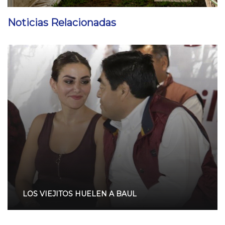
Noticias Relacionadas
LOS VIEJITOS HUELEN A BAUL