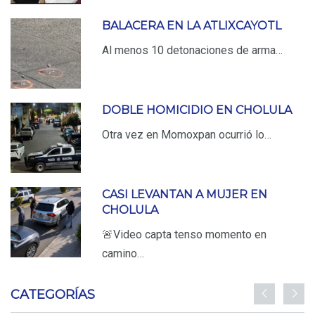
BALACERA EN LA ATLIXCAYOTL
Al menos 10 detonaciones de arma…
DOBLE HOMICIDIO EN CHOLULA
Otra vez en Momoxpan ocurrió lo…
CASI LEVANTAN A MUJER EN
CHOLULA
🚨Video capta tenso momento en
camino…
CATEGORÍAS