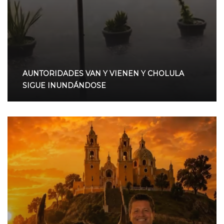
AUNTORIDADES VAN Y VIENEN Y CHOLULA
SIGUE INUNDÁNDOSE