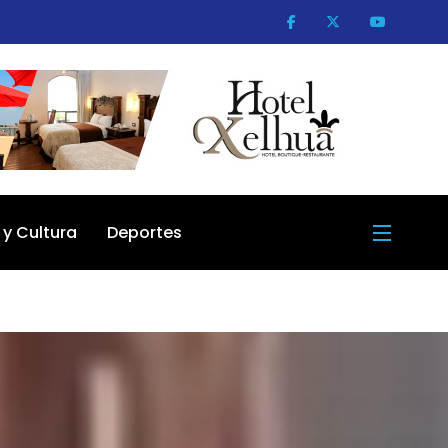
 y Cultura
Deportes