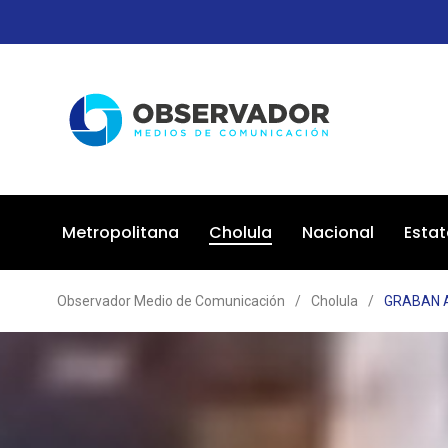
Metropolitana
Cholula
Nacional
Estat
Observador Medio de Comunicación
/
Cholula
/
GRABAN 