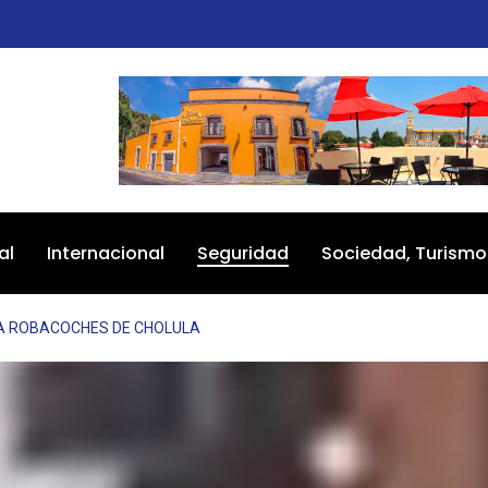
al
Internacional
Seguridad
Sociedad, Turismo
A ROBACOCHES DE CHOLULA