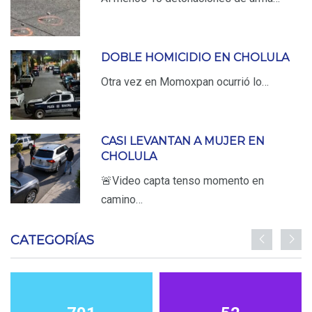
DOBLE HOMICIDIO EN CHOLULA
Otra vez en Momoxpan ocurrió lo…
CASI LEVANTAN A MUJER EN
CHOLULA
🚨Video capta tenso momento en
camino…
CATEGORÍAS