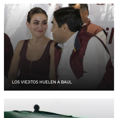
LOS VIEJITOS HUELEN A BAUL