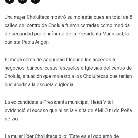
Una mujer Cholulteca mostró su molestia pues en total de 8
calles del centro de Cholula fueron cerradas como medida
de seguridad por el informe de la Presidenta Municipal, la
panista Paola Angón.
El mega cerco de seguridad bloqueo los accesos a
negocios, bancos, casas, escuelas e Iglesias del centro de
Cholula, situación que molestó a los Cholultecas que tenían
que acudir a la escuela e iglesia.
La ex candidata a Presidenta municipal, Heidi Vital,
evidenció el exceso que ni en la visita de AMLO ni de Peña
se vió.
La mujer líder Cholulteca dijo: “Este es el gobierno de