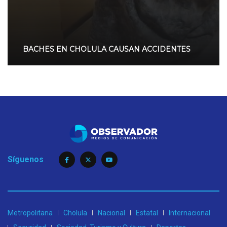
BACHES EN CHOLULA CAUSAN ACCIDENTES
Síguenos
Metropolitana
Cholula
Nacional
Estatal
Internacional