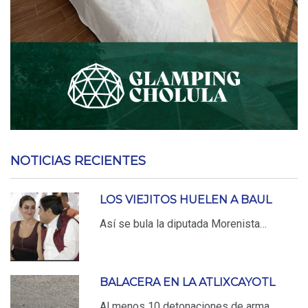
NOTICIAS RECIENTES
LOS VIEJITOS HUELEN A BAUL
Así se bula la diputada Morenista…
BALACERA EN LA ATLIXCAYOTL
Al menos 10 detonaciones de arma…