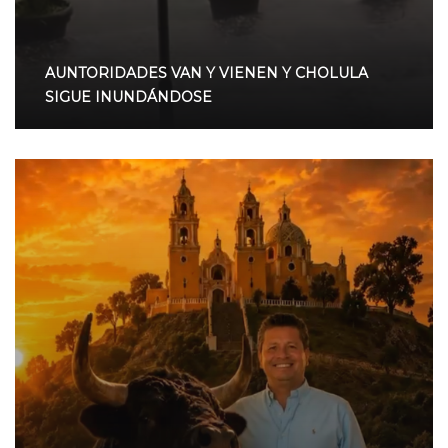
AUNTORIDADES VAN Y VIENEN Y CHOLULA
SIGUE INUNDÁNDOSE