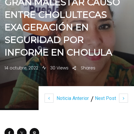
GRAN MALESTAR CAUSÓ
ENTRE CHOLULTECAS
EXAGERACIÓN EN
SEGURIDAD POR
INFORME EN CHOLULA
14 octubre, 2022
30 Views
Shares
Noticia Anterior
Next Post