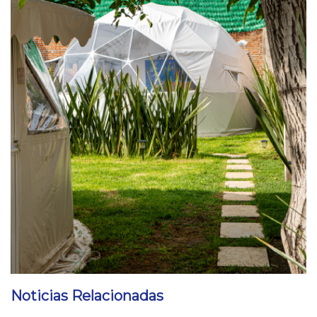
Noticias Relacionadas