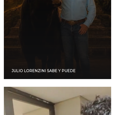
JULIO LORENZINI SABE Y PUEDE