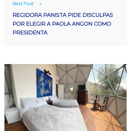
Next Post
REGIDORA PANISTA PIDE DISCULPAS
POR ELEGIR A PAOLA ANGON COMO
PRESIDENTA