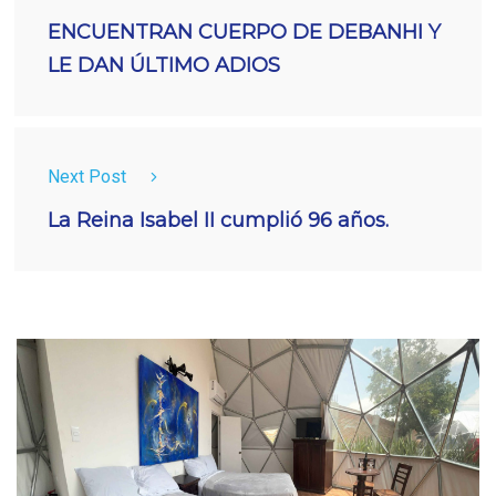
ENCUENTRAN CUERPO DE DEBANHI Y
LE DAN ÚLTIMO ADIOS
Next Post
La Reina Isabel II cumplió 96 años.