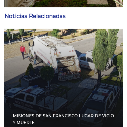
Noticias Relacionadas
MISIONES DE SAN FRANCISCO LUGAR DE VICIO
Y MUERTE