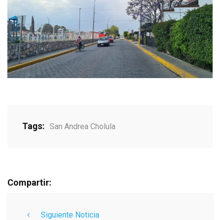
Tags:
San Andrea Cholula
Compartir:
Siguiente Noticia