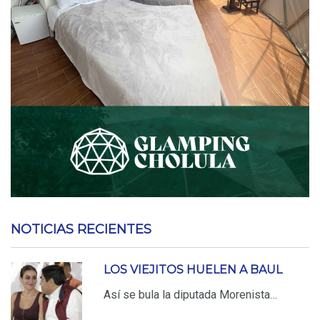
NOTICIAS RECIENTES
LOS VIEJITOS HUELEN A BAUL
Así se bula la diputada Morenista…