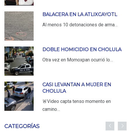
BALACERA EN LA ATLIXCAYOTL
Al menos 10 detonaciones de arma…
DOBLE HOMICIDIO EN CHOLULA
Otra vez en Momoxpan ocurrió lo…
CASI LEVANTAN A MUJER EN
CHOLULA
🚨Video capta tenso momento en
camino…
CATEGORÍAS