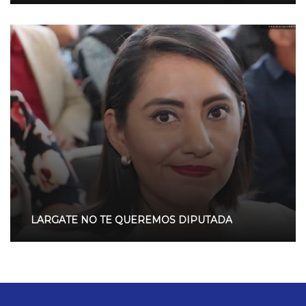
LARGATE NO TE QUEREMOS DIPUTADA