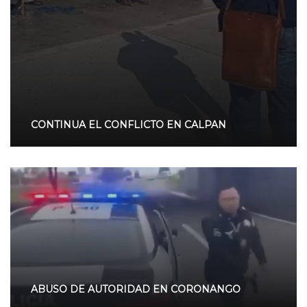
CONTINUA EL CONFLICTO EN CALPAN
ABUSO DE AUTORIDAD EN CORONANGO