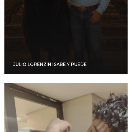
JULIO LORENZINI SABE Y PUEDE