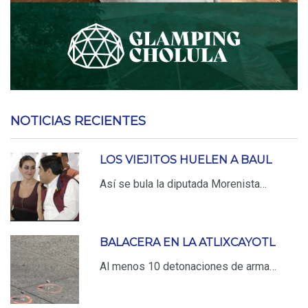
NOTICIAS RECIENTES
LOS VIEJITOS HUELEN A BAUL
Así se bula la diputada Morenista…
BALACERA EN LA ATLIXCAYOTL
Al menos 10 detonaciones de arma…