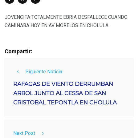
JOVENCITA TOTALMENTE EBRIA DESFALLECE CUANDO
CAMINABA HOY EN AV MORELOS EN CHOLULA.
Compartir:
Siguiente Noticia
RAFAGAS DE VIENTO DERRUMBAN
ARBOL JUNTO AL CESSA DE SAN
CRISTOBAL TEPONTLA EN CHOLULA
Next Post