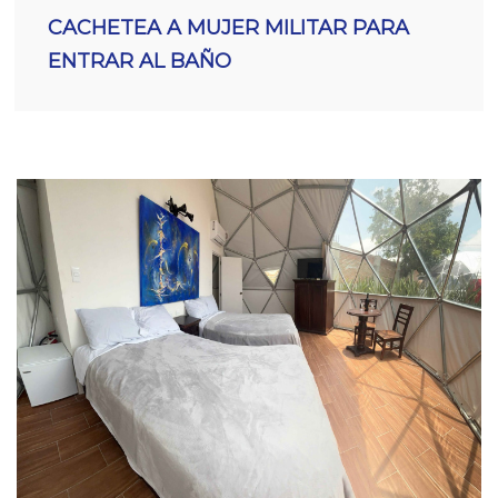
CACHETEA A MUJER MILITAR PARA
ENTRAR AL BAÑO