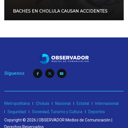
BACHES EN CHOLULA CAUSAN ACCIDENTES
Síguenos
Metropolitana
Cholula
Nacional
Estatal
Internacional
Seguridad
Sociedad, Turismo y Cultura
Deportes
Copyright © 2026 | OBSERVADOR Medios de Comunicación |
Derechos Reservados