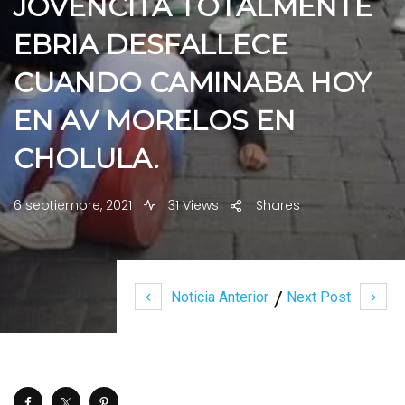
JOVENCITA TOTALMENTE
EBRIA DESFALLECE
CUANDO CAMINABA HOY
EN AV MORELOS EN
CHOLULA.
6 septiembre, 2021
31 Views
Shares
Noticia Anterior
Next Post