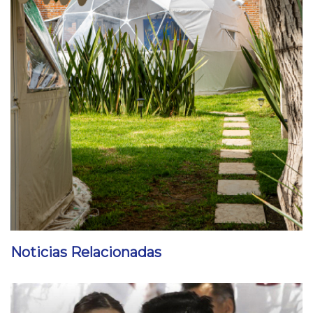
Noticias Relacionadas