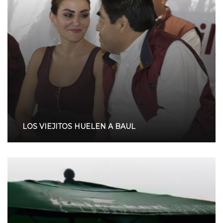
LOS VIEJITOS HUELEN A BAUL