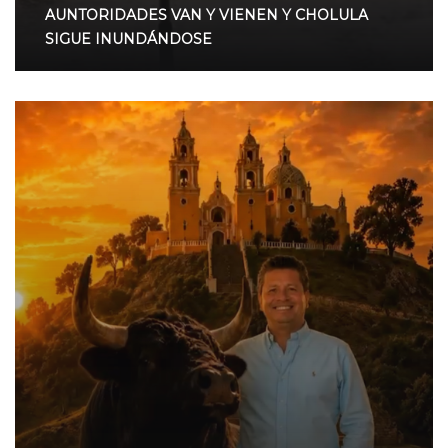
AUNTORIDADES VAN Y VIENEN Y CHOLULA
SIGUE INUNDÁNDOSE