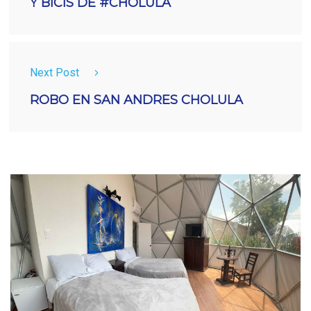
Y BICIS DE #CHOLULA
Next Post
ROBO EN SAN ANDRES CHOLULA