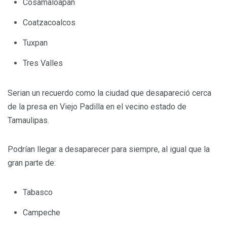
Cosamaloapan
Coatzacoalcos
Tuxpan
Tres Valles
Serian un recuerdo como la ciudad que desapareció cerca
de la presa en Viejo Padilla en el vecino estado de
Tamaulipas.
Podrían llegar a desaparecer para siempre, al igual que la
gran parte de:
Tabasco
Campeche