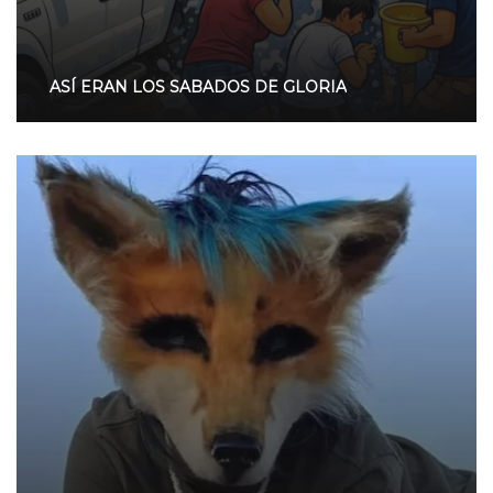
ASÍ ERAN LOS SABADOS DE GLORIA