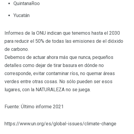
QuintanaRoo
Yucatán
Informes de la ONU indican que tenemos hasta el 2030
para reducir el 50% de todas las emisiones de el dióxido
de carbono.
Debemos de actuar ahora más que nunca, pequeños
detalles como dejar de tirar basura en dónde no
corresponde, evitar contaminar ríos, no quemar áreas
verdes entre otras cosas. No sólo pueden ser esos
lugares, con la NATURALEZA no se juega.
Fuente: Último informe 2021
https://www.un.org/es/global-issues/climate-change