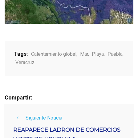
Tags:
Calentamiento global
,
Mar
,
Playa
,
Puebla
,
Veracruz
Compartir:
Siguiente Noticia
REAPARECE LADRON DE COMERCIOS