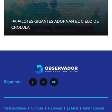
PAPALOTES GIGANTES ADORNAN EL CIELO DE
CHOLULA
Síguenos
Metropolitana
Cholula
Nacional
Estatal
Internacional