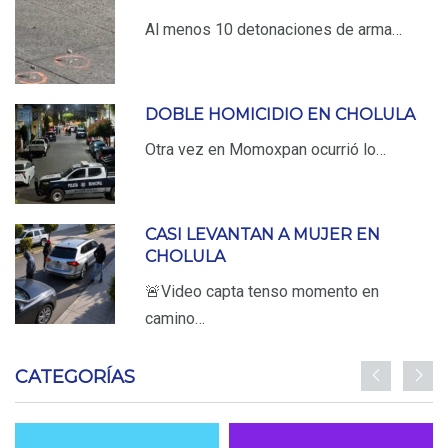
Al menos 10 detonaciones de arma…
DOBLE HOMICIDIO EN CHOLULA
Otra vez en Momoxpan ocurrió lo…
CASI LEVANTAN A MUJER EN
CHOLULA
🚨Video capta tenso momento en
camino…
CATEGORÍAS