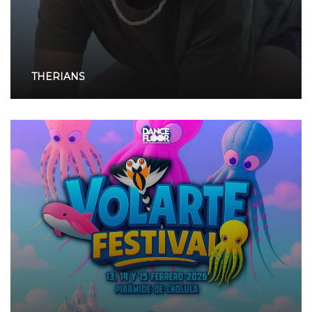
THERIANS