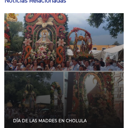
Noticias Relacionadas
DÍA DE LAS MADRES EN CHOLULA