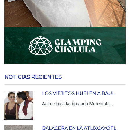
NOTICIAS RECIENTES
LOS VIEJITOS HUELEN A BAUL
Así se bula la diputada Morenista…
BALACERA EN LA ATLIXCAYOTL