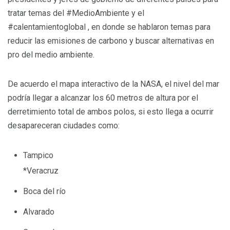
tratar temas del #MedioAmbiente y el
#calentamientoglobal , en donde se hablaron temas para
reducir las emisiones de carbono y buscar alternativas en
pro del medio ambiente.
De acuerdo el mapa interactivo de la NASA, el nivel del mar
podría llegar a alcanzar los 60 metros de altura por el
derretimiento total de ambos polos, si esto llega a ocurrir
desapareceran ciudades como:
Tampico
*Veracruz
Boca del río
Alvarado