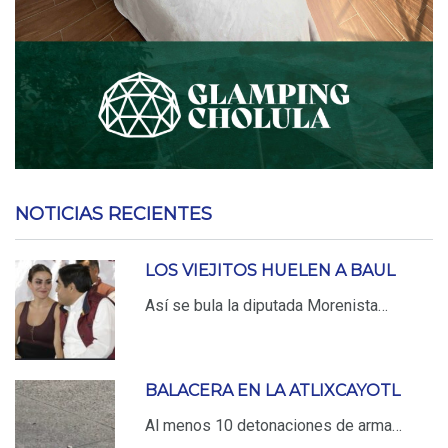
NOTICIAS RECIENTES
LOS VIEJITOS HUELEN A BAUL
Así se bula la diputada Morenista…
BALACERA EN LA ATLIXCAYOTL
Al menos 10 detonaciones de arma…