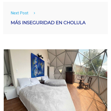
Next Post
MÁS INSEGURIDAD EN CHOLULA