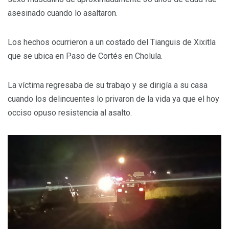
asesinado cuando lo asaltaron.
Los hechos ocurrieron a un costado del Tianguis de Xixitla
que se ubica en Paso de Cortés en Cholula.
La víctima regresaba de su trabajo y se dirigía a su casa
cuando los delincuentes lo privaron de la vida ya que el hoy
occiso opuso resistencia al asalto.