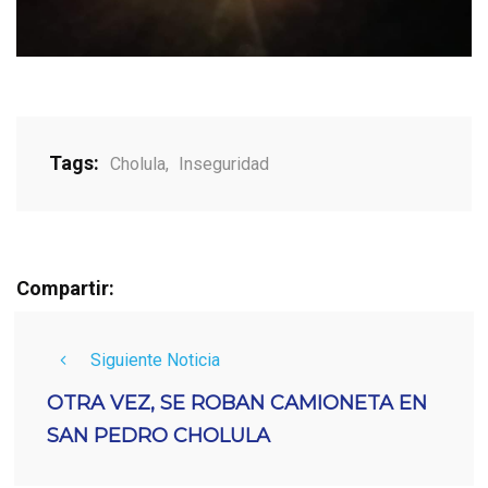
Tags:
Cholula
,
Inseguridad
Compartir:
Siguiente Noticia
OTRA VEZ, SE ROBAN CAMIONETA EN
SAN PEDRO CHOLULA