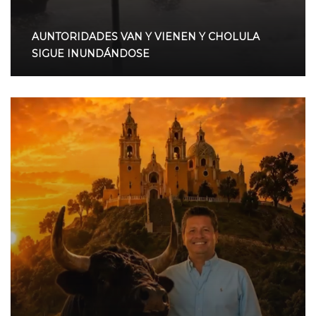
AUNTORIDADES VAN Y VIENEN Y CHOLULA
SIGUE INUNDÁNDOSE