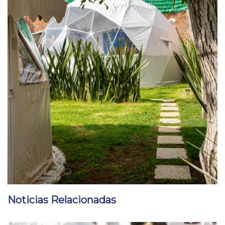
Noticias Relacionadas