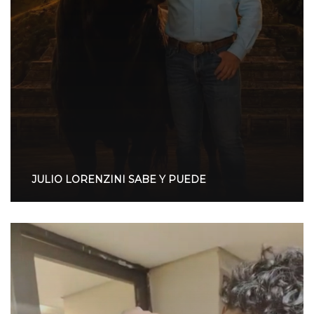
JULIO LORENZINI SABE Y PUEDE