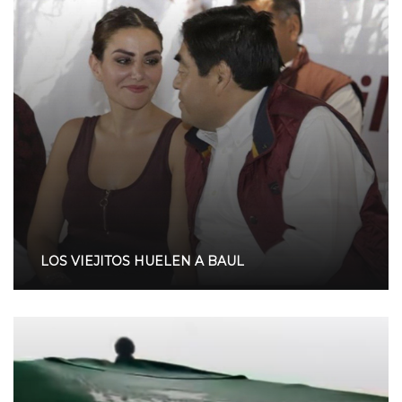
LOS VIEJITOS HUELEN A BAUL