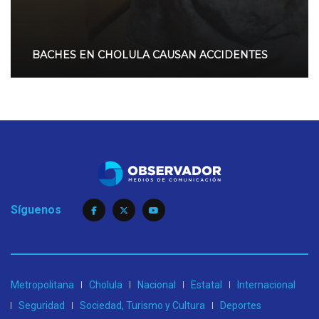
BACHES EN CHOLULA CAUSAN ACCIDENTES
Síguenos
Metropolitana
Cholula
Nacional
Estatal
Internacional
Seguridad
Sociedad, Turismo y Cultura
Deportes