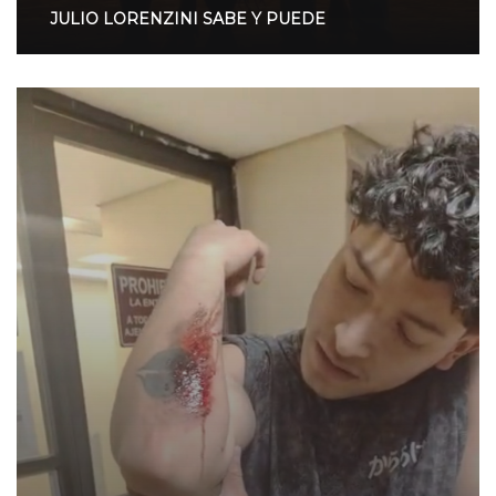
JULIO LORENZINI SABE Y PUEDE