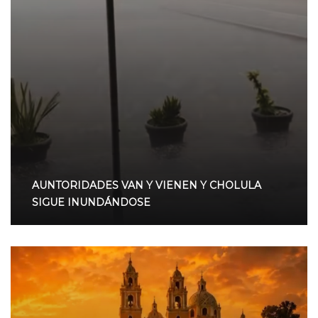
AUNTORIDADES VAN Y VIENEN Y CHOLULA
SIGUE INUNDÁNDOSE