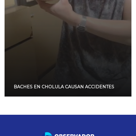
BACHES EN CHOLULA CAUSAN ACCIDENTES