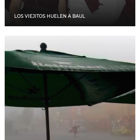
LOS VIEJITOS HUELEN A BAUL