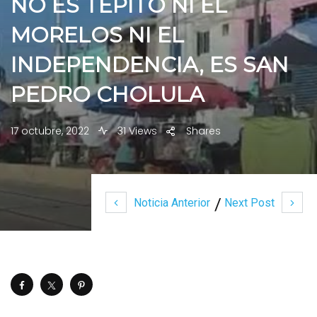
NO ES TEPITO NI EL
MORELOS NI EL
INDEPENDENCIA, ES SAN
PEDRO CHOLULA
17 octubre, 2022
31 Views
Shares
Noticia Anterior
Next Post