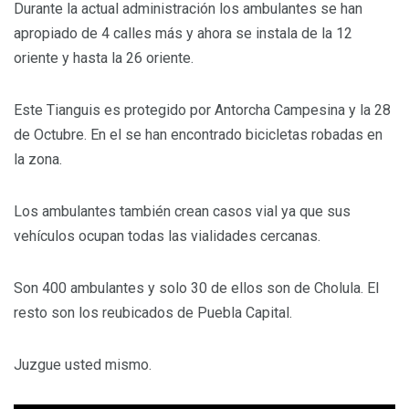
Durante la actual administración los ambulantes se han
apropiado de 4 calles más y ahora se instala de la 12
oriente y hasta la 26 oriente.
Este Tianguis es protegido por Antorcha Campesina y la 28
de Octubre. En el se han encontrado bicicletas robadas en
la zona.
Los ambulantes también crean casos vial ya que sus
vehículos ocupan todas las vialidades cercanas.
Son 400 ambulantes y solo 30 de ellos son de Cholula. El
resto son los reubicados de Puebla Capital.
Juzgue usted mismo.