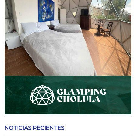
NOTICIAS RECIENTES