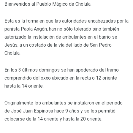
Bienvenidos al Pueblo Mágico de Cholula.
Esta es la forma en que las autoridades encabezadas por la
panista Paola Angón, han no sólo tolerado sino también
autorizado la instalación de ambulantes en el barrio se
Jesús, a un costado de la vía del lado de San Pedro
Cholula.
En los 3 últimos domingos se han apoderado del tramo
comprendido del oxxo ubicado en la recta o 12 oriente
hasta la 14 oriente.
Originalmente los ambulantes se instalaron en el periodo
de José Juan Espinosa hace 9 años y se les permitió
colocarse de la 14 oriente y hasta la 20 oriente.