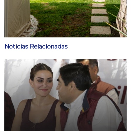
Noticias Relacionadas