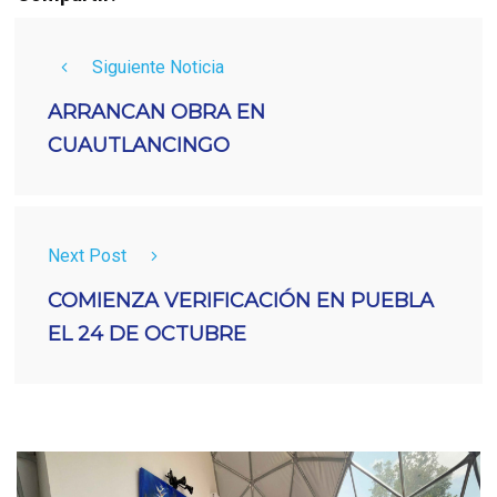
Siguiente Noticia
ARRANCAN OBRA EN
CUAUTLANCINGO
Next Post
COMIENZA VERIFICACIÓN EN PUEBLA
EL 24 DE OCTUBRE