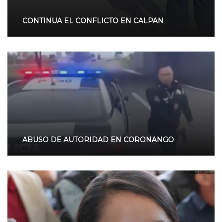
CONTINUA EL CONFLICTO EN CALPAN
ABUSO DE AUTORIDAD EN CORONANGO