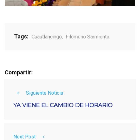
Tags:
Cuautlancingo
,
Filomeno Sarmiento
Compartir:
Siguiente Noticia
YA VIENE EL CAMBIO DE HORARIO
Next Post