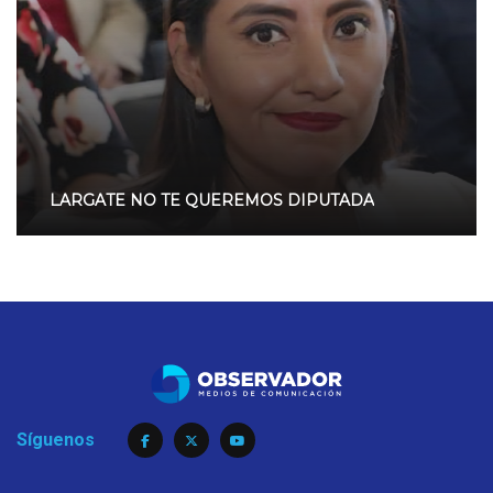
LARGATE NO TE QUEREMOS DIPUTADA
Síguenos