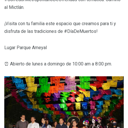
al Mictlán.
¡Visita con tu familia este espacio que creamos para ti y
disfruta de las tradiciones de #DíaDeMuertos!
Lugar Parque Ameyal
⏰ Abierto de lunes a domingo de 10:00 am a 8:00 pm.