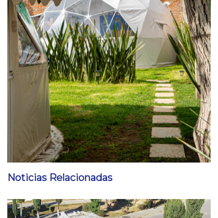
Noticias Relacionadas