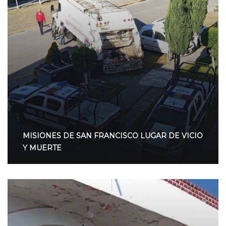
MISIONES DE SAN FRANCISCO LUGAR DE VICIO
Y MUERTE