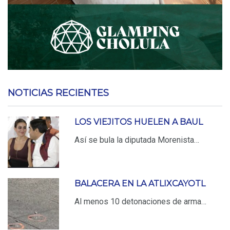
NOTICIAS RECIENTES
LOS VIEJITOS HUELEN A BAUL
Así se bula la diputada Morenista…
BALACERA EN LA ATLIXCAYOTL
Al menos 10 detonaciones de arma…