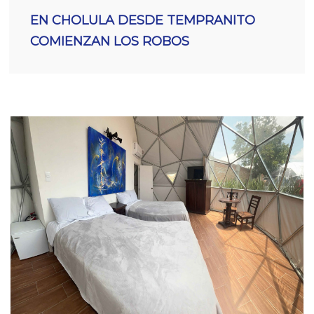
EN CHOLULA DESDE TEMPRANITO
COMIENZAN LOS ROBOS