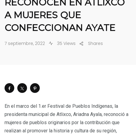
RECONOCEN EN ATLIXCO
A MUJERES QUE
CONFECCIONAN AYATE
7 septiembre, 2022
35 Views
Shares
En el marco del 1.er Festival de Pueblos Indígenas, la
presidenta municipal de Atlixco, Ariadna Ayala, reconoció a
mujeres de pueblos originarios por la contribución que
realizan al promover la historia y cultura de su región,