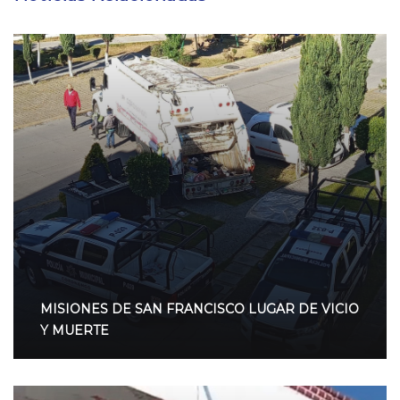
MISIONES DE SAN FRANCISCO LUGAR DE VICIO
Y MUERTE