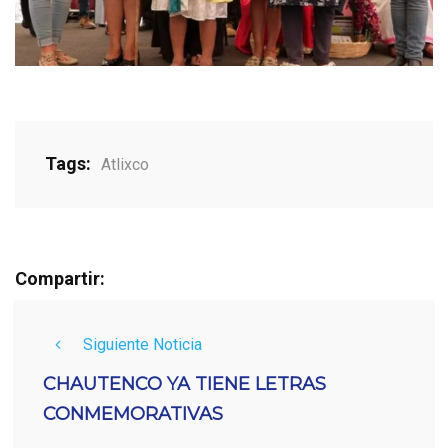
Tags:
Atlixco
Compartir:
Siguiente Noticia
CHAUTENCO YA TIENE LETRAS
CONMEMORATIVAS