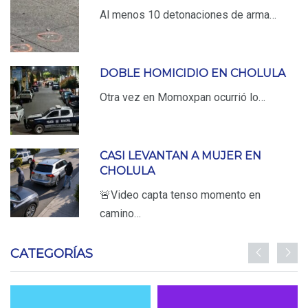
Al menos 10 detonaciones de arma…
DOBLE HOMICIDIO EN CHOLULA
Otra vez en Momoxpan ocurrió lo…
CASI LEVANTAN A MUJER EN
CHOLULA
🚨Video capta tenso momento en
camino…
CATEGORÍAS