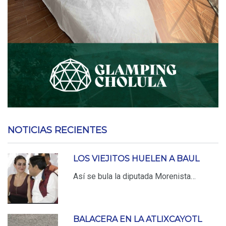
NOTICIAS RECIENTES
LOS VIEJITOS HUELEN A BAUL
Así se bula la diputada Morenista…
BALACERA EN LA ATLIXCAYOTL