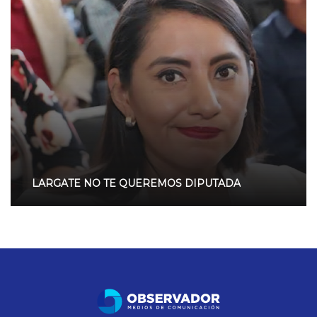
LARGATE NO TE QUEREMOS DIPUTADA