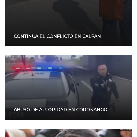
CONTINUA EL CONFLICTO EN CALPAN
ABUSO DE AUTORIDAD EN CORONANGO