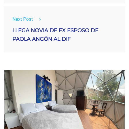
Next Post
LLEGA NOVIA DE EX ESPOSO DE
PAOLA ANGÓN AL DIF