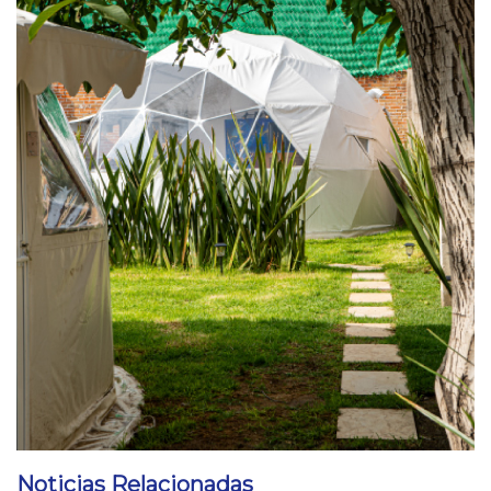
Noticias Relacionadas