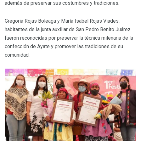
además de preservar sus costumbres y tradiciones.
Gregoria Rojas Boleaga y María Isabel Rojas Viades,
habitantes de la junta auxiliar de San Pedro Benito Juárez
fueron reconocidas por preservar la técnica milenaria de la
confección de Ayate y promover las tradiciones de su
comunidad.