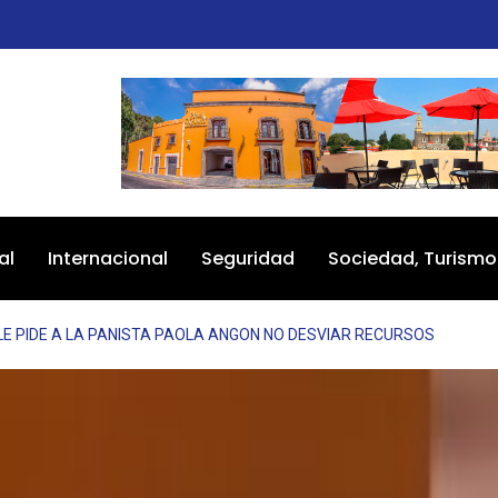
al
Internacional
Seguridad
Sociedad, Turismo
LE PIDE A LA PANISTA PAOLA ANGON NO DESVIAR RECURSOS