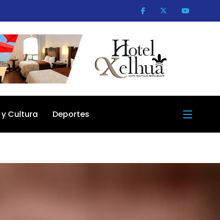
 y Cultura
Deportes