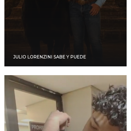
JULIO LORENZINI SABE Y PUEDE