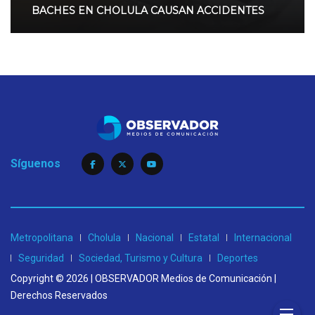
BACHES EN CHOLULA CAUSAN ACCIDENTES
Síguenos
Metropolitana
Cholula
Nacional
Estatal
Internacional
Seguridad
Sociedad, Turismo y Cultura
Deportes
Copyright © 2026 | OBSERVADOR Medios de Comunicación |
Derechos Reservados