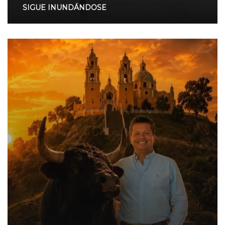
SIGUE INUNDÁNDOSE