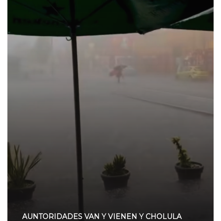
AUNTORIDADES VAN Y VIENEN Y CHOLULA