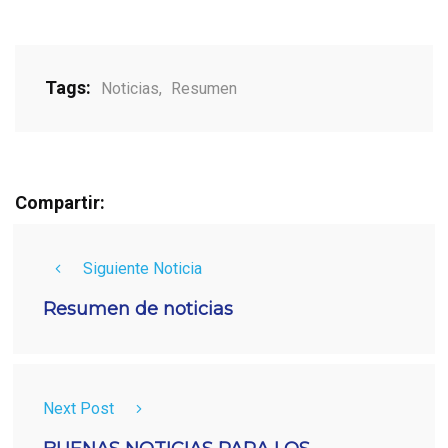
Tags:
Noticias
,
Resumen
Compartir:
Siguiente Noticia
Resumen de noticias
Next Post