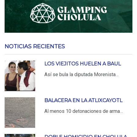
NOTICIAS RECIENTES
LOS VIEJITOS HUELEN A BAUL
Así se bula la diputada Morenista…
BALACERA EN LA ATLIXCAYOTL
Al menos 10 detonaciones de arma…