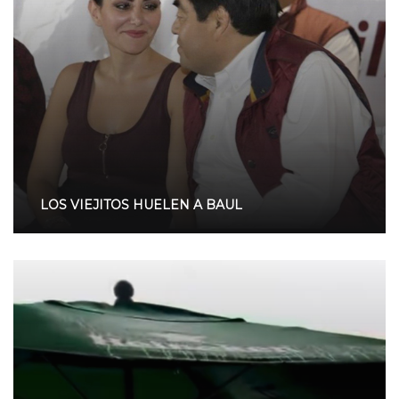
LOS VIEJITOS HUELEN A BAUL