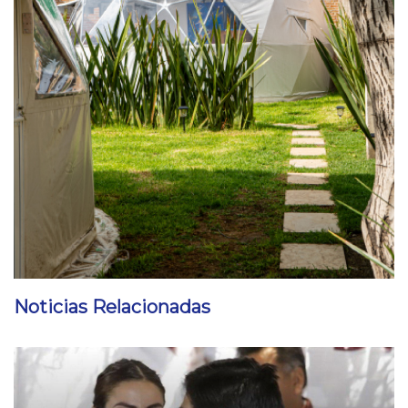
Noticias Relacionadas