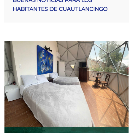
BUENAS NOTICIAS PARA LOS
HABITANTES DE CUAUTLANCINGO