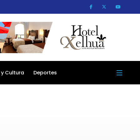
 y Cultura
Deportes