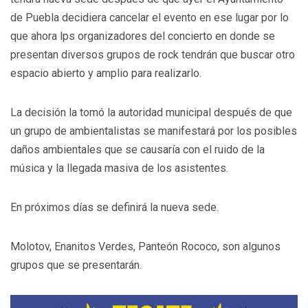
de Puebla decidiera cancelar el evento en ese lugar por lo
que ahora lps organizadores del concierto en donde se
presentan diversos grupos de rock tendrán que buscar otro
espacio abierto y amplio para realizarlo.
La decisión la tomó la autoridad municipal después de que
un grupo de ambientalistas se manifestará por los posibles
daños ambientales que se causaría con el ruido de la
música y la llegada masiva de los asistentes.
En próximos días se definirá la nueva sede.
Molotov, Enanitos Verdes, Panteón Rococo, son algunos
grupos que se presentarán.