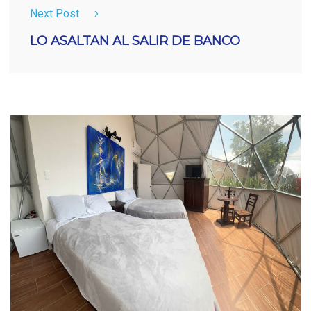
Next Post
LO ASALTAN AL SALIR DE BANCO