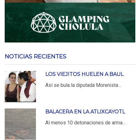
NOTICIAS RECIENTES
LOS VIEJITOS HUELEN A BAUL
Así se bula la diputada Morenista…
BALACERA EN LA ATLIXCAYOTL
Al menos 10 detonaciones de arma…