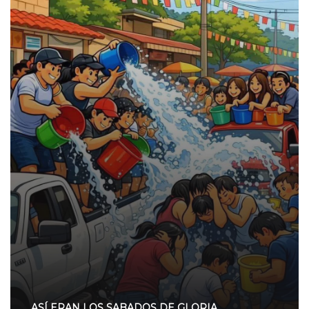
ASÍ ERAN LOS SABADOS DE GLORIA