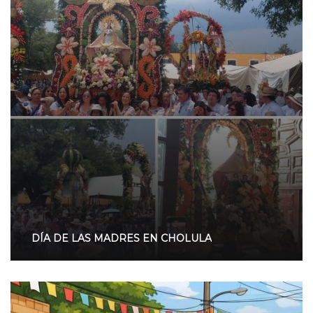
DÍA DE LAS MADRES EN CHOLULA