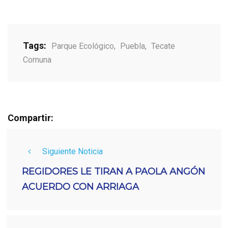
Tags:
Parque Ecológico
,
Puebla
,
Tecate
Comuna
Compartir:
Siguiente Noticia
REGIDORES LE TIRAN A PAOLA ANGÓN
ACUERDO CON ARRIAGA