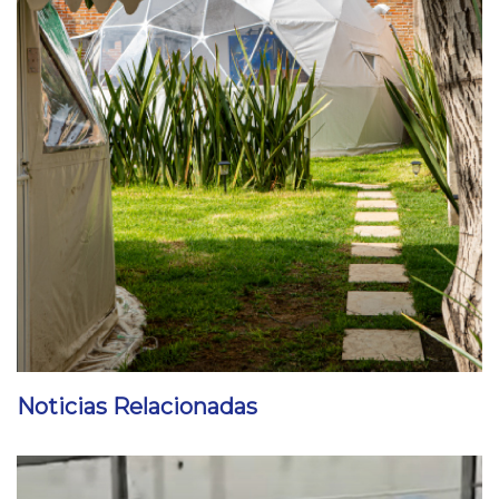
Noticias Relacionadas