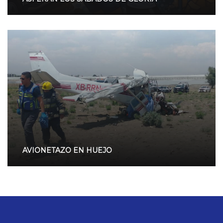
AVIONETAZO EN HUEJO