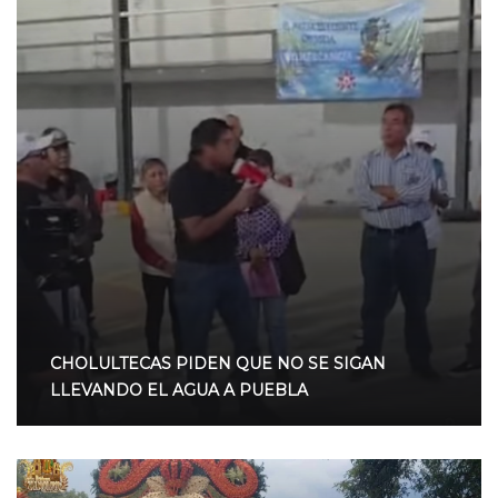
CHOLULTECAS PIDEN QUE NO SE SIGAN
LLEVANDO EL AGUA A PUEBLA