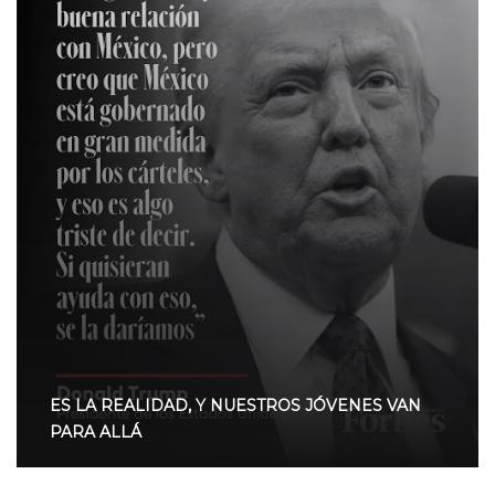
ES LA REALIDAD, Y NUESTROS JÓVENES VAN
PARA ALLÁ