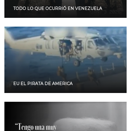
TODO LO QUE OCURRIÓ EN VENEZUELA
EU EL PIRATA DE AMERICA