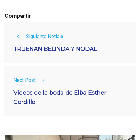
Compartir:
Siguiente Noticia
TRUENAN BELINDA Y NODAL
Next Post
Videos de la boda de Elba Esther
Gordillo