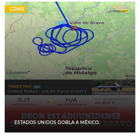
ESTADOS UNIDOS DOBLA A MÉXICO.