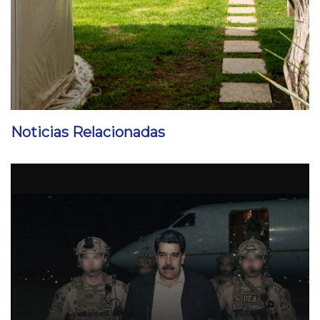
Noticias Relacionadas