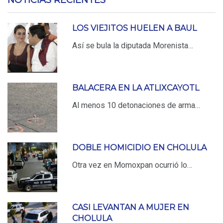
NOTICIAS RECIENTES
LOS VIEJITOS HUELEN A BAUL
Así se bula la diputada Morenista…
BALACERA EN LA ATLIXCAYOTL
Al menos 10 detonaciones de arma…
DOBLE HOMICIDIO EN CHOLULA
Otra vez en Momoxpan ocurrió lo…
CASI LEVANTAN A MUJER EN
CHOLULA