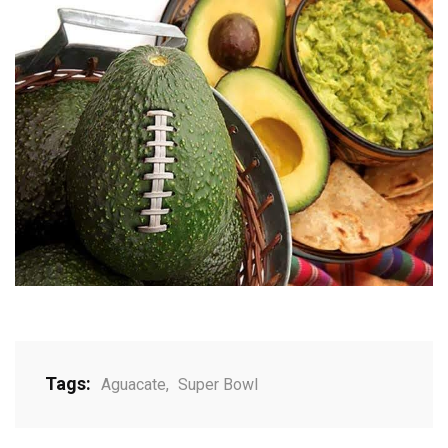
Tags:
Aguacate
,
Super Bowl