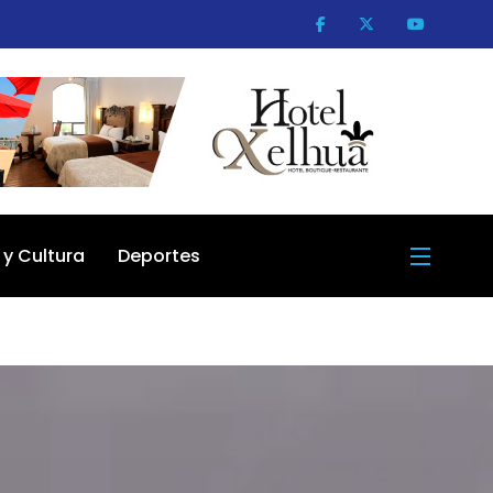
 y Cultura
Deportes