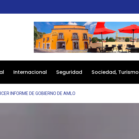
al
Internacional
Seguridad
Sociedad, Turismo
RCER INFORME DE GOBIERNO DE AMLO