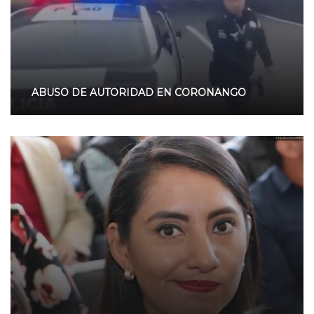
ABUSO DE AUTORIDAD EN CORONANGO