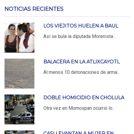
NOTICIAS RECIENTES
LOS VIEJITOS HUELEN A BAUL
Así se bula la diputada Morenista…
BALACERA EN LA ATLIXCAYOTL
Al menos 10 detonaciones de arma…
DOBLE HOMICIDIO EN CHOLULA
Otra vez en Momoxpan ocurrió lo…
CASI LEVANTAN A MUJER EN