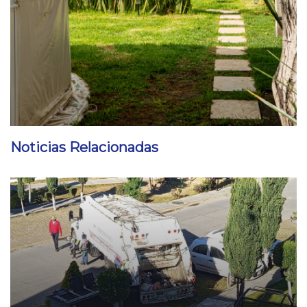
Noticias Relacionadas