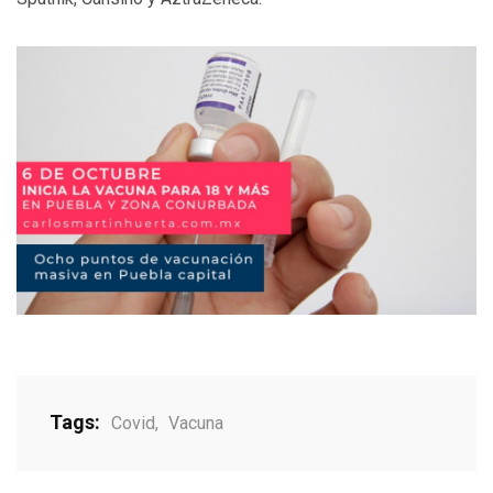
Tags:
Covid
,
Vacuna