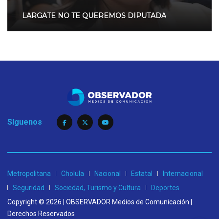
LARGATE NO TE QUEREMOS DIPUTADA
Síguenos
Metropolitana
Cholula
Nacional
Estatal
Internacional
Seguridad
Sociedad, Turismo y Cultura
Deportes
Copyright © 2026 | OBSERVADOR Medios de Comunicación |
Derechos Reservados