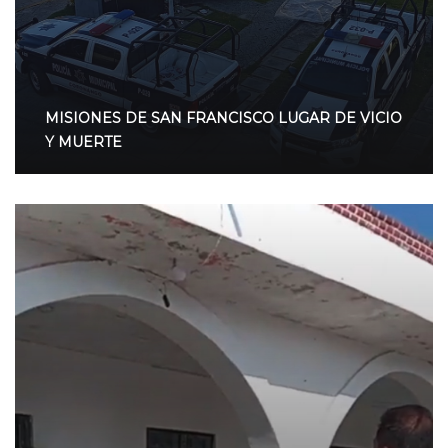
MISIONES DE SAN FRANCISCO LUGAR DE VICIO
Y MUERTE