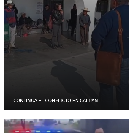
CONTINUA EL CONFLICTO EN CALPAN