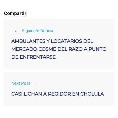
Compartir:
Siguiente Noticia
AMBULANTES Y LOCATARIOS DEL
MERCADO COSME DEL RAZO A PUNTO
DE ENFRENTARSE
Next Post
CASI LICHAN A REGIDOR EN CHOLULA