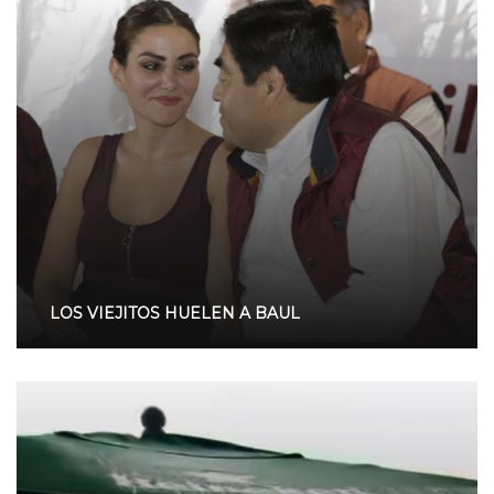
LOS VIEJITOS HUELEN A BAUL