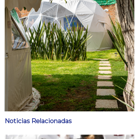
Noticias Relacionadas