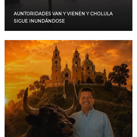
AUNTORIDADES VAN Y VIENEN Y CHOLULA
SIGUE INUNDÁNDOSE