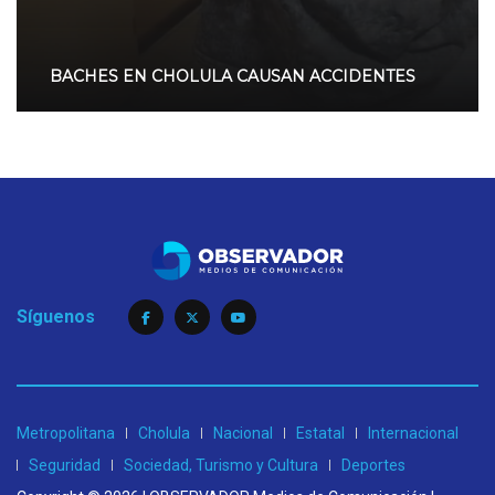
BACHES EN CHOLULA CAUSAN ACCIDENTES
Síguenos
Metropolitana
Cholula
Nacional
Estatal
Internacional
Seguridad
Sociedad, Turismo y Cultura
Deportes