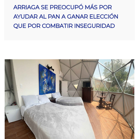
ARRIAGA SE PREOCUPÓ MÁS POR
AYUDAR AL PAN A GANAR ELECCIÓN
QUE POR COMBATIR INSEGURIDAD