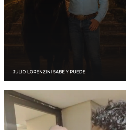
JULIO LORENZINI SABE Y PUEDE