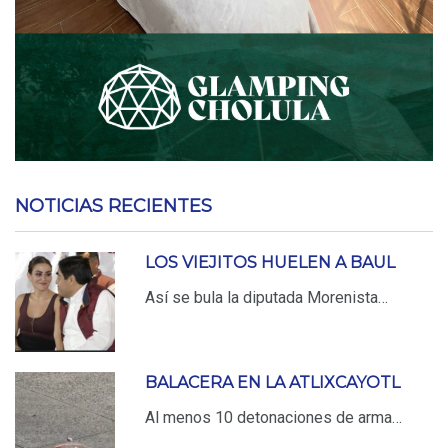
NOTICIAS RECIENTES
LOS VIEJITOS HUELEN A BAUL
Así se bula la diputada Morenista…
BALACERA EN LA ATLIXCAYOTL
Al menos 10 detonaciones de arma…