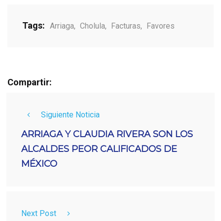
Tags:
Arriaga
,
Cholula
,
Facturas
,
Favores
Compartir:
Siguiente Noticia
ARRIAGA Y CLAUDIA RIVERA SON LOS
ALCALDES PEOR CALIFICADOS DE
MÉXICO
Next Post