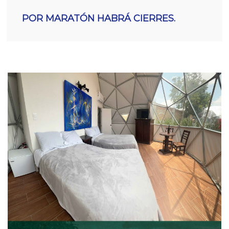
POR MARATÓN HABRÁ CIERRES.