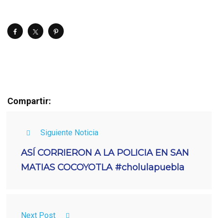
Compartir:
Siguiente Noticia
ASÍ CORRIERON A LA POLICIA EN SAN
MATIAS COCOYOTLA #cholulapuebla
Next Post