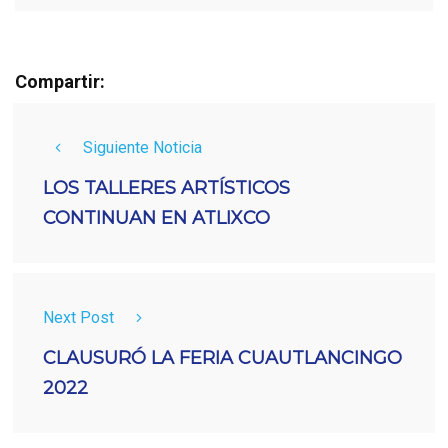
Compartir:
Siguiente Noticia
LOS TALLERES ARTÍSTICOS
CONTINUAN EN ATLIXCO
Next Post
CLAUSURÓ LA FERIA CUAUTLANCINGO
2022