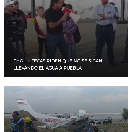
CHOLULTECAS PIDEN QUE NO SE SIGAN
LLEVANDO EL AGUA A PUEBLA