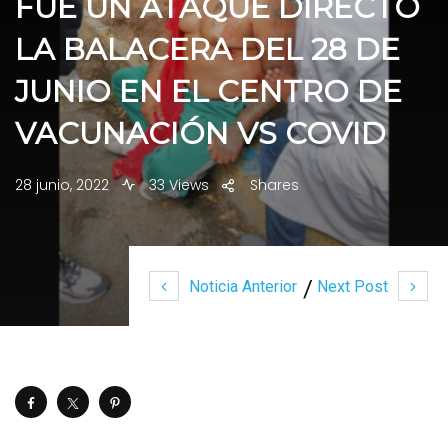
FUE UN ATAQUE DIRECTO
LA BALACERA DEL 28 DE
JUNIO EN EL CENTRO DE
VACUNACIÓN VS COVID
28 junio, 2022
33 Views
Shares
Noticia Anterior
Next Post