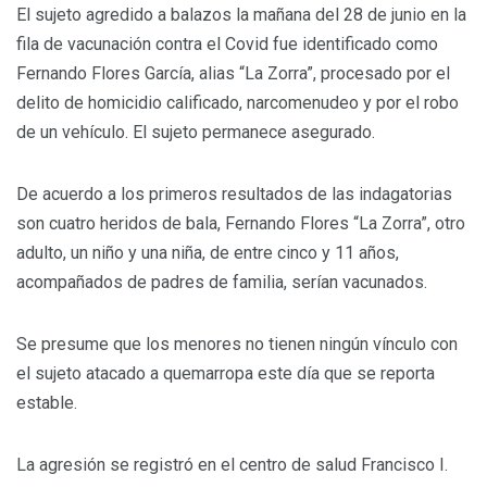
El sujeto agredido a balazos la mañana del 28 de junio en la
fila de vacunación contra el Covid fue identificado como
Fernando Flores García, alias “La Zorra”, procesado por el
delito de homicidio calificado, narcomenudeo y por el robo
de un vehículo. El sujeto permanece asegurado.
De acuerdo a los primeros resultados de las indagatorias
son cuatro heridos de bala, Fernando Flores “La Zorra”, otro
adulto, un niño y una niña, de entre cinco y 11 años,
acompañados de padres de familia, serían vacunados.
Se presume que los menores no tienen ningún vínculo con
el sujeto atacado a quemarropa este día que se reporta
estable.
La agresión se registró en el centro de salud Francisco I.