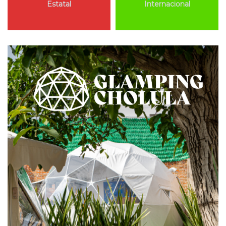
Estatal
Internacional