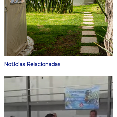
Noticias Relacionadas