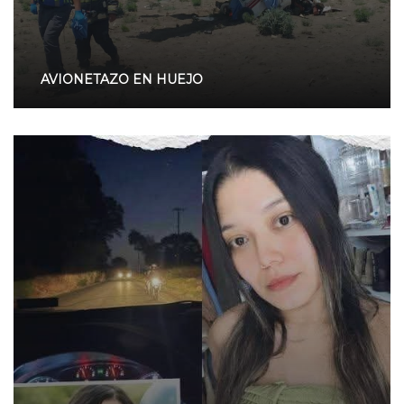
AVIONETAZO EN HUEJO