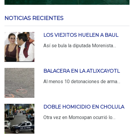
NOTICIAS RECIENTES
LOS VIEJITOS HUELEN A BAUL
Así se bula la diputada Morenista…
BALACERA EN LA ATLIXCAYOTL
Al menos 10 detonaciones de arma…
DOBLE HOMICIDIO EN CHOLULA
Otra vez en Momoxpan ocurrió lo…