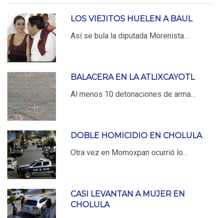
LOS VIEJITOS HUELEN A BAUL
Así se bula la diputada Morenista…
BALACERA EN LA ATLIXCAYOTL
Al menos 10 detonaciones de arma…
DOBLE HOMICIDIO EN CHOLULA
Otra vez en Momoxpan ocurrió lo…
CASI LEVANTAN A MUJER EN
CHOLULA