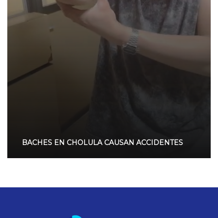
BACHES EN CHOLULA CAUSAN ACCIDENTES