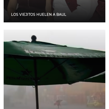
LOS VIEJITOS HUELEN A BAUL