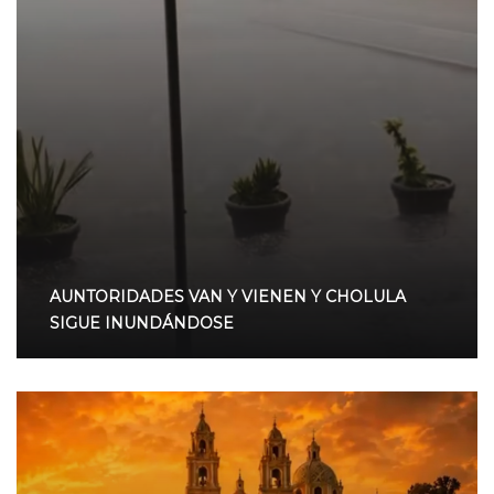
AUNTORIDADES VAN Y VIENEN Y CHOLULA
SIGUE INUNDÁNDOSE