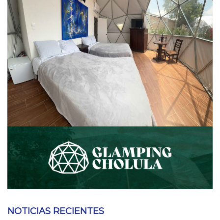
NOTICIAS RECIENTES