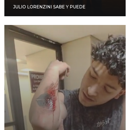
JULIO LORENZINI SABE Y PUEDE