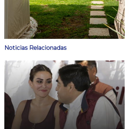
Noticias Relacionadas