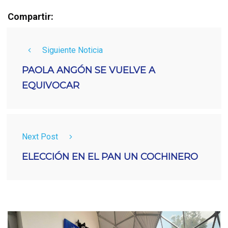
Compartir:
Siguiente Noticia
PAOLA ANGÓN SE VUELVE A
EQUIVOCAR
Next Post
ELECCIÓN EN EL PAN UN COCHINERO