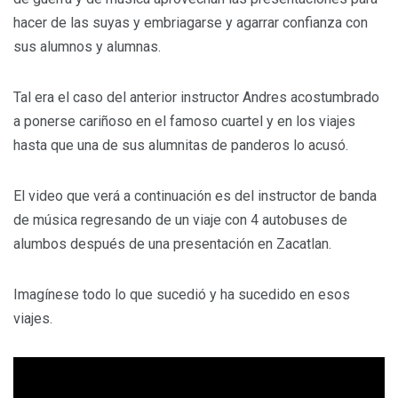
hacer de las suyas y embriagarse y agarrar confianza con
sus alumnos y alumnas.
Tal era el caso del anterior instructor Andres acostumbrado
a ponerse cariñoso en el famoso cuartel y en los viajes
hasta que una de sus alumnitas de panderos lo acusó.
El video que verá a continuación es del instructor de banda
de música regresando de un viaje con 4 autobuses de
alumbos después de una presentación en Zacatlan.
Imagínese todo lo que sucedió y ha sucedido en esos
viajes.