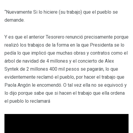
“Nuevamente Si lo hiciere (su trabajo) que el pueblo se
demande.
Y es que el anterior Tesorero renunció precisamente porque
realizó los trabajos de la forma en la que Presidenta se lo
pedía lo que implicó que muchas obras y contratos como el
árbol de navidad de 4 millones y el concierto de Alex
Syntek de 2 millones 400 mil pesos se pagarán, lo que
evidentemente reclamó el pueblo, por hacer el trabajo que
Paola Angón le encomendó. O tal vez ella no se equivocó y
lo dijo porque sabe que si hacen el trabajo que ella ordena
el pueblo lo reclamará