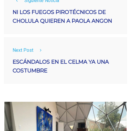
Siguiente Noticia
NI LOS FUEGOS PIROTÉCNICOS DE
CHOLULA QUIEREN A PAOLA ANGON
Next Post
ESCÁNDALOS EN EL CELMA YA UNA
COSTUMBRE