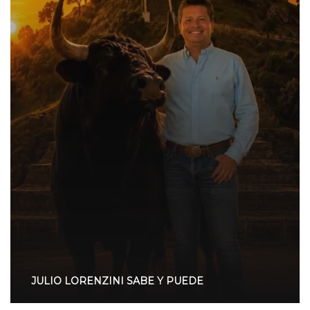
JULIO LORENZINI SABE Y PUEDE