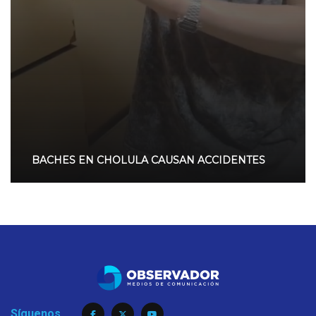
BACHES EN CHOLULA CAUSAN ACCIDENTES
Síguenos