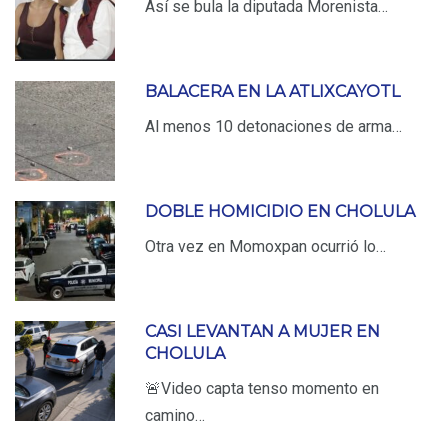
Así se bula la diputada Morenista…
BALACERA EN LA ATLIXCAYOTL
Al menos 10 detonaciones de arma…
DOBLE HOMICIDIO EN CHOLULA
Otra vez en Momoxpan ocurrió lo…
CASI LEVANTAN A MUJER EN
CHOLULA
🚨Video capta tenso momento en
camino…