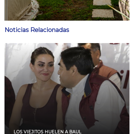
Noticias Relacionadas
LOS VIEJITOS HUELEN A BAUL