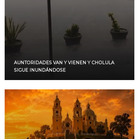
AUNTORIDADES VAN Y VIENEN Y CHOLULA
SIGUE INUNDÁNDOSE