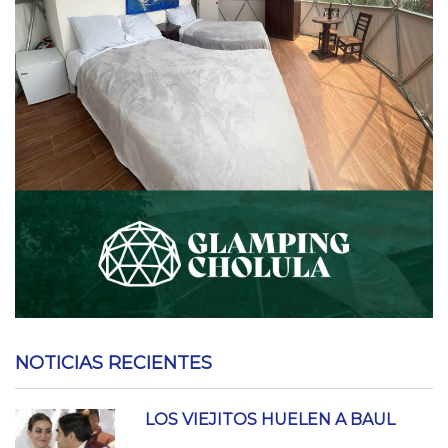
NOTICIAS RECIENTES
LOS VIEJITOS HUELEN A BAUL