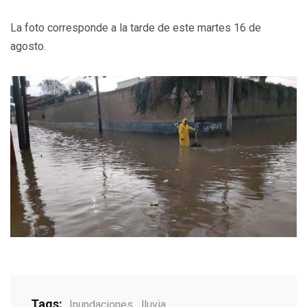
La foto corresponde a la tarde de este martes 16 de
agosto.
Tags:
Inundaciones
,
lluvia