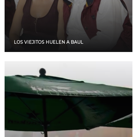
LOS VIEJITOS HUELEN A BAUL