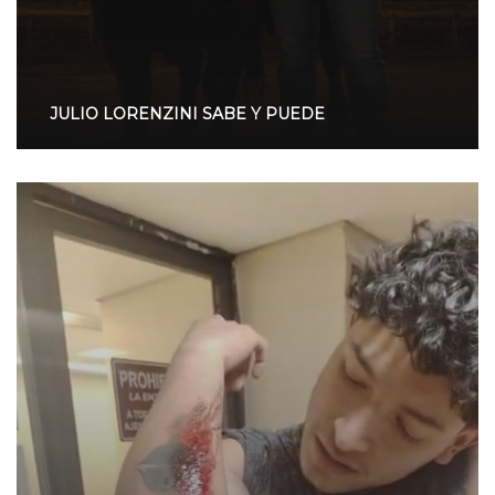
JULIO LORENZINI SABE Y PUEDE