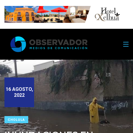
16 AGOSTO,
2022
CHOLULA