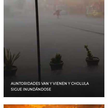
AUNTORIDADES VAN Y VIENEN Y CHOLULA
SIGUE INUNDÁNDOSE