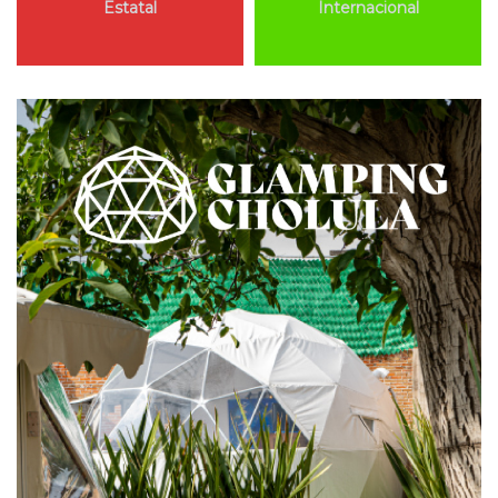
Estatal
Internacional