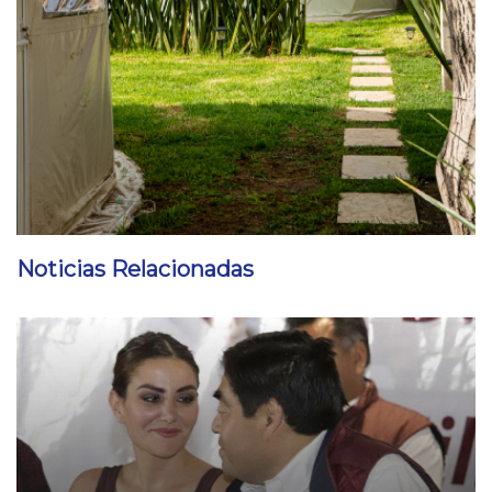
Noticias Relacionadas