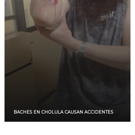
BACHES EN CHOLULA CAUSAN ACCIDENTES