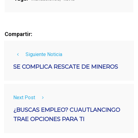
Compartir:
Siguiente Noticia
SE COMPLICA RESCATE DE MINEROS
Next Post
¿BUSCAS EMPLEO? CUAUTLANCINGO
TRAE OPCIONES PARA TI