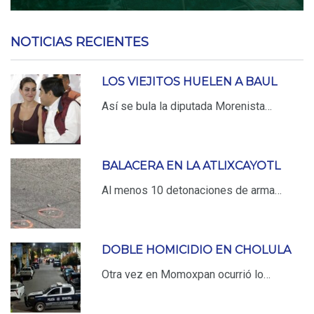
NOTICIAS RECIENTES
LOS VIEJITOS HUELEN A BAUL
Así se bula la diputada Morenista…
BALACERA EN LA ATLIXCAYOTL
Al menos 10 detonaciones de arma…
DOBLE HOMICIDIO EN CHOLULA
Otra vez en Momoxpan ocurrió lo…