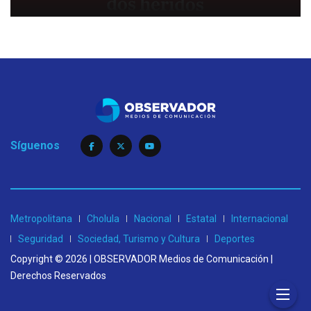
Síguenos
Metropolitana
Cholula
Nacional
Estatal
Internacional
Seguridad
Sociedad, Turismo y Cultura
Deportes
Copyright © 2026 | OBSERVADOR Medios de Comunicación |
Derechos Reservados