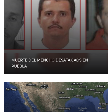
MUERTE DEL MENCHO DESATA CAOS EN
PUEBLA