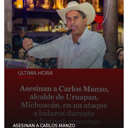
ASESINAN A CARLOS MANZO