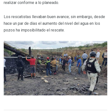
realizar conforme a lo planeado.
Los rescatistas llevaban buen avance; sin embargo, desde
hace un par de días el aumento del nivel del agua en los
pozos ha imposibilitado el rescate.