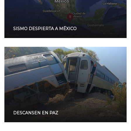
SISMO DESPIERTA A MÉXICO
DESCANSEN EN PAZ