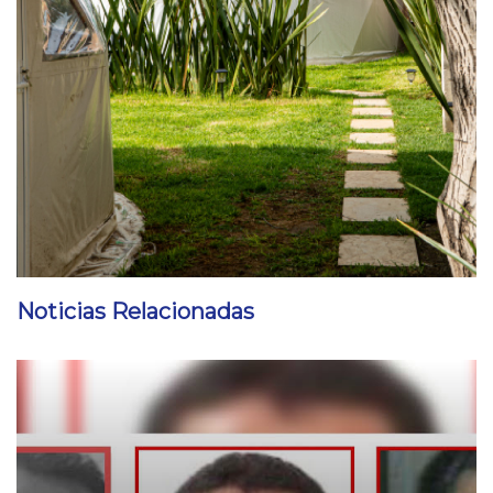
Noticias Relacionadas