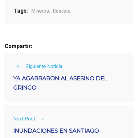
Tags:
Mineros
,
Rescate
Compartir:
Siguiente Noticia
YA AGARRARON AL ASESINO DEL
GRINGO
Next Post
INUNDACIONES EN SANTIAGO