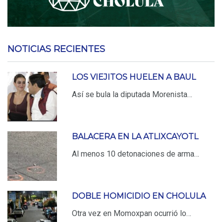
NOTICIAS RECIENTES
LOS VIEJITOS HUELEN A BAUL
Así se bula la diputada Morenista…
BALACERA EN LA ATLIXCAYOTL
Al menos 10 detonaciones de arma…
DOBLE HOMICIDIO EN CHOLULA
Otra vez en Momoxpan ocurrió lo…