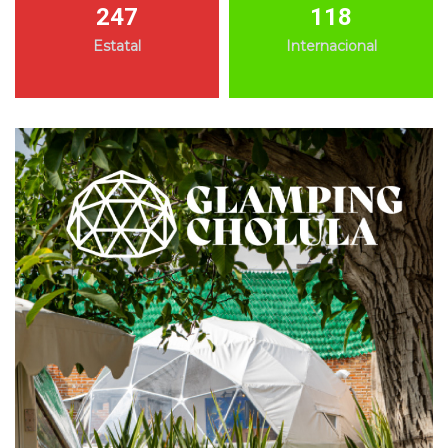
247
118
Estatal
Internacional