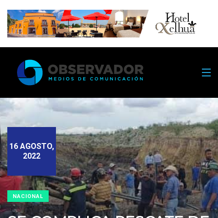
16 AGOSTO,
2022
NACIONAL