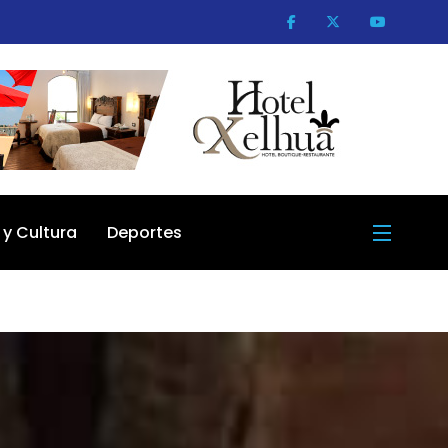
 y Cultura
Deportes