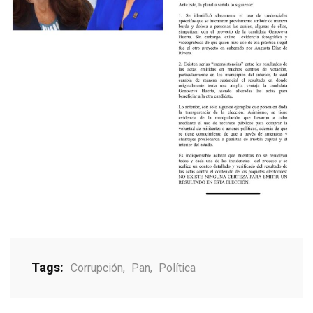
Tags:
Corrupción
,
Pan
,
Política