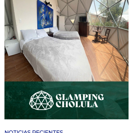
NOTICIAS RECIENTES