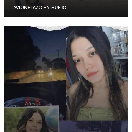
AVIONETAZO EN HUEJO