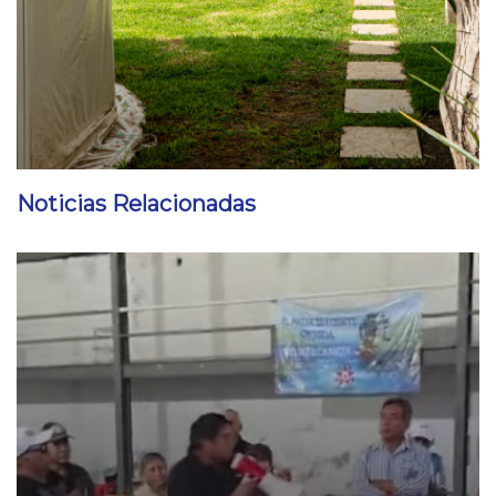
Noticias Relacionadas