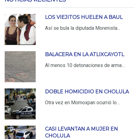
LOS VIEJITOS HUELEN A BAUL
Así se bula la diputada Morenista…
BALACERA EN LA ATLIXCAYOTL
Al menos 10 detonaciones de arma…
DOBLE HOMICIDIO EN CHOLULA
Otra vez en Momoxpan ocurrió lo…
CASI LEVANTAN A MUJER EN
CHOLULA