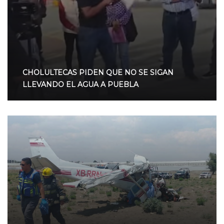
CHOLULTECAS PIDEN QUE NO SE SIGAN
LLEVANDO EL AGUA A PUEBLA