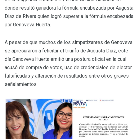
donde resultó ganadora la fórmula encabezada por Augusta
Diaz de Rivera quien logró superar a la fórmula encabezada
por Genoveva Huerta.
A pesar de que muchos de los simpatizantes de Genoveva
se apresuraron a felicitar el triunfo de Augusta Diaz, este
día Genoveva Huerta emitió una postura oficial en la cual
acusó de compra de votos, uso de credenciales de elector
falsificadas y alteración de resultados entre otros graves
señalamientos