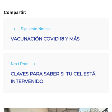
Compartir:
Siguiente Noticia
VACUNACIÓN COVID 18 Y MÁS
Next Post
CLAVES PARA SABER SI TU CEL ESTÁ
INTERVENIDO