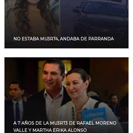
NO ESTABA MU3RT4, ANDABA DE PARRANDA
A 7 AÑOS DE LA MU3RT3 DE RAFAEL MORENO
VALLE Y MARTHA ERIKA ALONSO