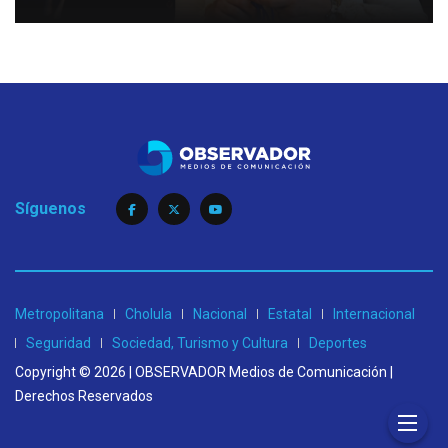
Síguenos
Metropolitana
Cholula
Nacional
Estatal
Internacional
Seguridad
Sociedad, Turismo y Cultura
Deportes
Copyright © 2026 | OBSERVADOR Medios de Comunicación |
Derechos Reservados